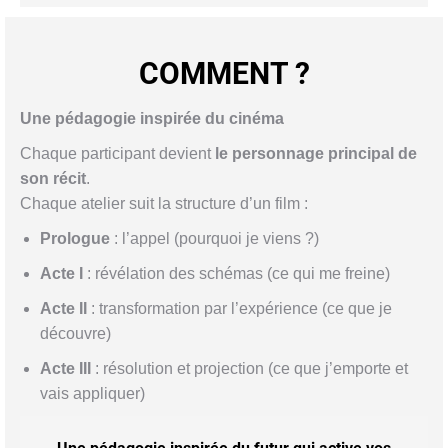
COMMENT ?
Une pédagogie inspirée du cinéma
Chaque participant devient
le personnage principal de
son récit
.
Chaque atelier suit la structure d’un film :
Prologue
: l’appel (pourquoi je viens ?)
Acte I
: révélation des schémas (ce qui me freine)
Acte II
: transformation par l’expérience (ce que je
découvre)
Acte III
: résolution et projection (ce que j’emporte et
vais appliquer)