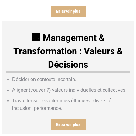
En savoir plus
🏢 Management &
Transformation : Valeurs &
Décisions
Décider en contexte incertain.
Aligner (trouver ?) valeurs individuelles et collectives.
Travailler sur les dilemmes éthiques : diversité,
inclusion, performance.
En savoir plus