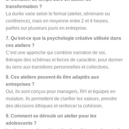
transformation ?
La durée varie selon le format (atelier, séminaire ou
conférence), mais en moyenne entre 2 et 4 heures,
parfois sur plusieurs jours en entreprise.
7. Qu’est-ce que la psychologie créative utilisée dans
ces ateliers ?
C’est une approche qui combine narration de soi,
thérapie des schémas et forces de caractère, pour donner
du sens aux transitions personnelles et collectives.
8. Ces ateliers peuvent-ils être adaptés aux
entreprises ?
Oui, ils sont conçus pour managers, RH et équipes en
mutation. Ils permettent de clarifier les valeurs, prendre
des décisions éthiques et renforcer la cohésion.
9. Comment se déroule un atelier pour les
adolescents ?