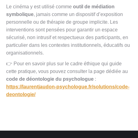
Le cinéma y est utilisé comme
outil de médiation
symbolique
, jamais comme un dispositif d’exposition
personnelle ou de thérapie de groupe implicite. Les
interventions sont pensées pour garantir un espace
sécurisé, non intrusif et respectueux des participants, en
particulier dans les contextes institutionnels, éducatifs ou
organisationnels.
👉 Pour en savoir plus sur le cadre éthique qui guide
cette pratique, vous pouvez consulter la page dédiée au
code de déontologie du psychologue
:
https://laurentjaudon-psychologue.fr/solutions/code-
deontologie/