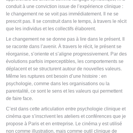
conduit à une conviction issue de l’expérience clinique :
le changement ne se voit pas immédiatement. Il ne se
prescrit pas. Il se construit dans le temps, à travers le récit
que les individus et les collectifs élaborent.
Le changement ne se donne pas à lire dans le présent. Il
se raconte dans l’avenir. À travers le récit, le présent se
réorganise, s’oriente et s’aligne progressivement. Par des
évolutions parfois imperceptibles, les comportements se
déplacent et se structurent autour de nouvelles valeurs.
Même les ruptures ont besoin d’une histoire : en
psychologie, comme dans les organisations ou la
parentalité, ce sont le sens et les valeurs qui permettent
de faire face.
C’est dans cette articulation entre psychologie clinique et
cinéma que s’inscrivent les ateliers et conférences que je
propose à Paris et en entreprise. Le cinéma y est utilisé
non comme illustration, mais comme outil clinique de