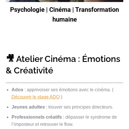
Psychologie | Cinéma | Transformation
humaine
🎥 Atelier Cinéma : Émotions
& Créativité
Ados
: apprivoiser ses émotions avec le cinéma. (
Découvrir le stage ADO
)
Jeunes adultes
: trouver ses principes directeurs.
Professionnels créatifs
: dépasser le syndrome de
l’imposteur et retrouver le flow.