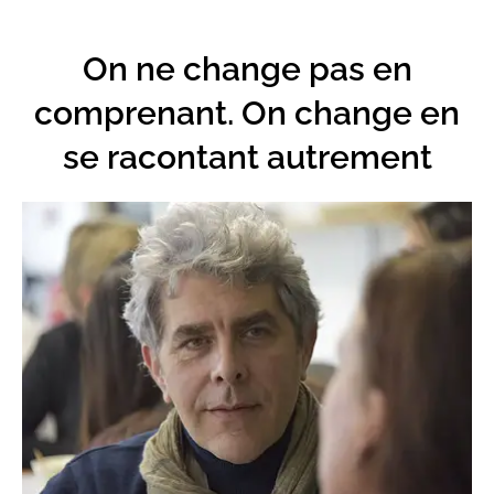
On ne change pas en
comprenant. On change en
se racontant autrement