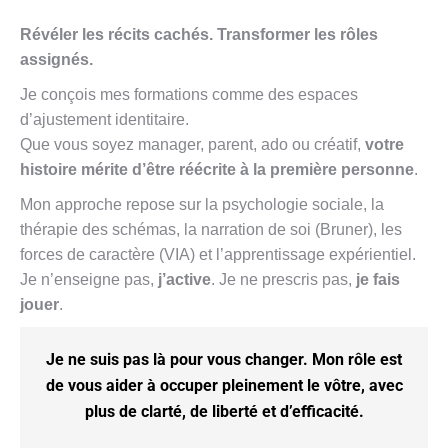
Révéler les récits cachés. Transformer les rôles
assignés.
Je conçois mes formations comme des espaces
d’ajustement identitaire.
Que vous soyez manager, parent, ado ou créatif,
votre
histoire mérite d’être réécrite à la première personne
.
Mon approche repose sur la psychologie sociale, la
thérapie des schémas, la narration de soi (Bruner), les
forces de caractère (VIA) et l’apprentissage expérientiel.
Je n’enseigne pas,
j’active
. Je ne prescris pas,
je fais
jouer
.
Je ne suis pas là pour vous changer. Mon rôle est
de vous aider à occuper pleinement le vôtre, avec
plus de clarté, de liberté et d’efficacité.