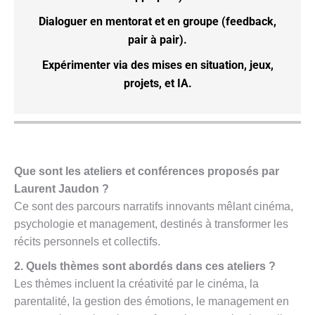
Dialoguer
en mentorat et en groupe (feedback,
pair à pair).
Expérimenter
via des mises en situation, jeux,
projets, et IA.
Que sont les ateliers et conférences proposés par
Laurent Jaudon ?
Ce sont des parcours narratifs innovants mêlant cinéma,
psychologie et management, destinés à transformer les
récits personnels et collectifs.
2. Quels thèmes sont abordés dans ces ateliers ?
Les thèmes incluent la créativité par le cinéma, la
parentalité, la gestion des émotions, le management en