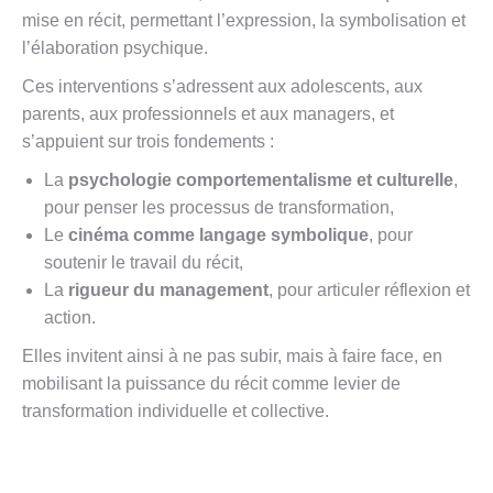
mise en récit, permettant l’expression, la symbolisation et
l’élaboration psychique.
Ces interventions s’adressent aux adolescents, aux
parents, aux professionnels et aux managers, et
s’appuient sur trois fondements :
La
psychologie comportementalisme et culturelle
,
pour penser les processus de transformation,
Le
cinéma comme langage symbolique
, pour
soutenir le travail du récit,
La
rigueur du management
, pour articuler réflexion et
action.
Elles invitent ainsi à ne pas subir, mais à faire face, en
mobilisant la puissance du récit comme levier de
transformation individuelle et collective.