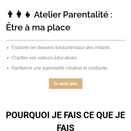
👨‍👩‍👧 Atelier Parentalité :
Être à ma place
Explorer les besoins fondamentaux des enfants.
Clarifier ses valeurs éducatives.
Renforcer une parentalité créative et confiante.
En savoir plus
POURQUOI JE FAIS CE QUE JE
FAIS