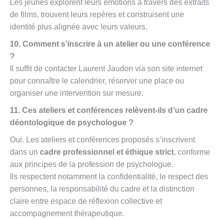
Les jeunes explorent leurs émotions à travers des extraits
de films, trouvent leurs repères et construisent une
identité plus alignée avec leurs valeurs.
10. Comment s’inscrire à un atelier ou une conférence
?
Il suffit de contacter Laurent Jaudon via son site internet
pour connaître le calendrier, réserver une place ou
organiser une intervention sur mesure.
11. Ces ateliers et conférences relèvent-ils d’un cadre
déontologique de psychologue ?
Oui. Les ateliers et conférences proposés s’inscrivent
dans un
cadre professionnel et éthique strict
, conforme
aux principes de la profession de psychologue.
Ils respectent notamment la confidentialité, le respect des
personnes, la responsabilité du cadre et la distinction
claire entre espace de réflexion collective et
accompagnement thérapeutique.