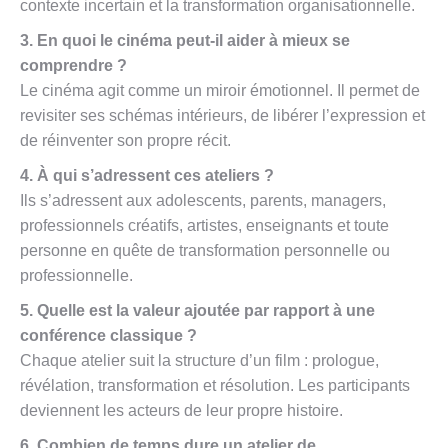
contexte incertain et la transformation organisationnelle.
3. En quoi le cinéma peut-il aider à mieux se
comprendre ?
Le cinéma agit comme un miroir émotionnel. Il permet de
revisiter ses schémas intérieurs, de libérer l’expression et
de réinventer son propre récit.
4. À qui s’adressent ces ateliers ?
Ils s’adressent aux adolescents, parents, managers,
professionnels créatifs, artistes, enseignants et toute
personne en quête de transformation personnelle ou
professionnelle.
5. Quelle est la valeur ajoutée par rapport à une
conférence classique ?
Chaque atelier suit la structure d’un film : prologue,
révélation, transformation et résolution. Les participants
deviennent les acteurs de leur propre histoire.
6. Combien de temps dure un atelier de