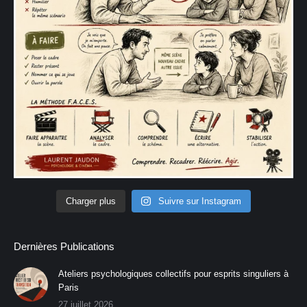
Charger plus
Suivre sur Instagram
Dernières Publications
Ateliers psychologiques collectifs pour esprits singuliers à
Paris
27 juillet 2026