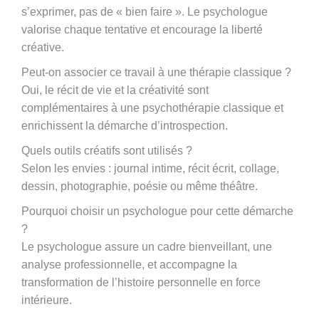
s’exprimer, pas de « bien faire ». Le psychologue
valorise chaque tentative et encourage la liberté
créative.
Peut-on associer ce travail à une thérapie classique ?
Oui, le récit de vie et la créativité sont
complémentaires à une psychothérapie classique et
enrichissent la démarche d’introspection.
Quels outils créatifs sont utilisés ?
Selon les envies : journal intime, récit écrit, collage,
dessin, photographie, poésie ou même théâtre.
Pourquoi choisir un psychologue pour cette démarche
?
Le psychologue assure un cadre bienveillant, une
analyse professionnelle, et accompagne la
transformation de l’histoire personnelle en force
intérieure.