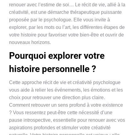
renouer avec l’estime de soi… Le récit de vie, allié à la
créativité, est une démarche thérapeutique puissante
proposée par le psychologue. Elle vous invite à
explorer, par les mots ou l’art, les différentes étapes de
votre histoire pour favoriser votre bien-être et ouvrir de
nouveaux horizons.
Pourquoi explorer votre
histoire personnelle ?
Cette approche récit de vie et créativité psychologue
vous aide à relier les événements, les émotions et les
choix pour retrouver une direction plus claire.
Comment retrouver un sens profond à votre existence
? Vous ressentez peut-être cette nécessité d’une
pause introspective, essentielle pour renouer avec vos
aspirations profondes et stimuler votre créativité