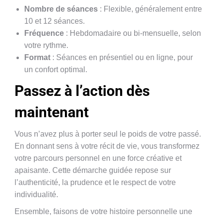
Nombre de séances
: Flexible, généralement entre
10 et 12 séances.
Fréquence
: Hebdomadaire ou bi-mensuelle, selon
votre rythme.
Format
: Séances en présentiel ou en ligne, pour
un confort optimal.
Passez à l’action dès
maintenant
Vous n’avez plus à porter seul le poids de votre passé.
En donnant sens à votre récit de vie, vous transformez
votre parcours personnel en une force créative et
apaisante. Cette démarche guidée repose sur
l’authenticité, la prudence et le respect de votre
individualité.
Ensemble, faisons de votre histoire personnelle une