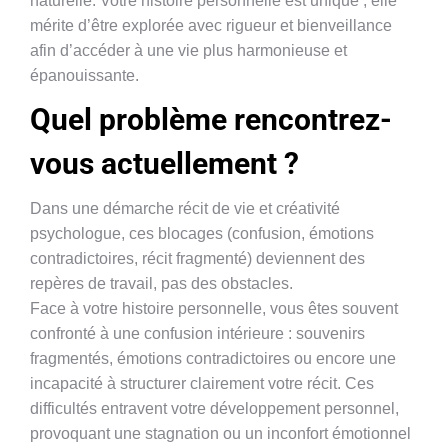
naturelle. Votre histoire personnelle est unique ; elle
mérite d’être explorée avec rigueur et bienveillance
afin d’accéder à une vie plus harmonieuse et
épanouissante.
Quel problème rencontrez-
vous actuellement ?
Dans une démarche récit de vie et créativité
psychologue, ces blocages (confusion, émotions
contradictoires, récit fragmenté) deviennent des
repères de travail, pas des obstacles.
Face à votre histoire personnelle, vous êtes souvent
confronté à une confusion intérieure : souvenirs
fragmentés, émotions contradictoires ou encore une
incapacité à structurer clairement votre récit. Ces
difficultés entravent votre développement personnel,
provoquant une stagnation ou un inconfort émotionnel