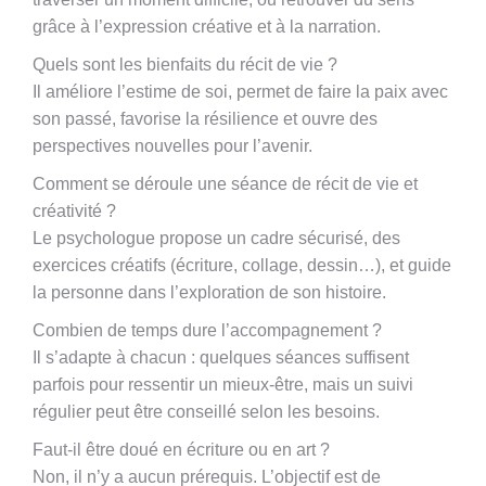
grâce à l’expression créative et à la narration.
Quels sont les bienfaits du récit de vie ?
Il améliore l’estime de soi, permet de faire la paix avec
son passé, favorise la résilience et ouvre des
perspectives nouvelles pour l’avenir.
Comment se déroule une séance de récit de vie et
créativité ?
Le psychologue propose un cadre sécurisé, des
exercices créatifs (écriture, collage, dessin…), et guide
la personne dans l’exploration de son histoire.
Combien de temps dure l’accompagnement ?
Il s’adapte à chacun : quelques séances suffisent
parfois pour ressentir un mieux-être, mais un suivi
régulier peut être conseillé selon les besoins.
Faut-il être doué en écriture ou en art ?
Non, il n’y a aucun prérequis. L’objectif est de