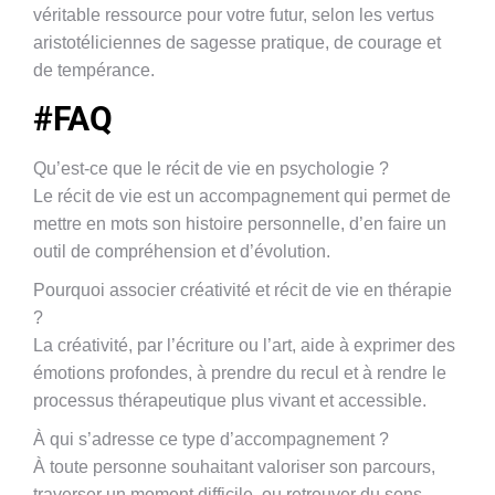
véritable ressource pour votre futur, selon les vertus
aristotéliciennes de sagesse pratique, de courage et
de tempérance.
#FAQ
Qu’est-ce que le récit de vie en psychologie ?
Le récit de vie est un accompagnement qui permet de
mettre en mots son histoire personnelle, d’en faire un
outil de compréhension et d’évolution.
Pourquoi associer créativité et récit de vie en thérapie
?
La créativité, par l’écriture ou l’art, aide à exprimer des
émotions profondes, à prendre du recul et à rendre le
processus thérapeutique plus vivant et accessible.
À qui s’adresse ce type d’accompagnement ?
À toute personne souhaitant valoriser son parcours,
traverser un moment difficile, ou retrouver du sens