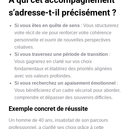
s’adresse-t-il précisément ?
Si vous êtes en quête de sens
: Vous structurerez
votre récit de vie pour renforcer votre cohérence
personnelle et ouvrir de nouvelles perspectives
créatives.
Si vous traversez une période de transition
:
Vous gagnerez en clarté sur vos choix
fondamentaux et établirez des priorités alignées
avec vos valeurs profondes.
Si vous recherchez un apaisement émotionnel
:
Vous bénéficierez d’un cadre sécurisé pour aborder,
comprendre et dépasser des souvenirs difficiles.
Exemple concret de réussite
Un homme de 40 ans, insatisfait de son parcours
professionnel, a clarifié ses choix grâce à cette