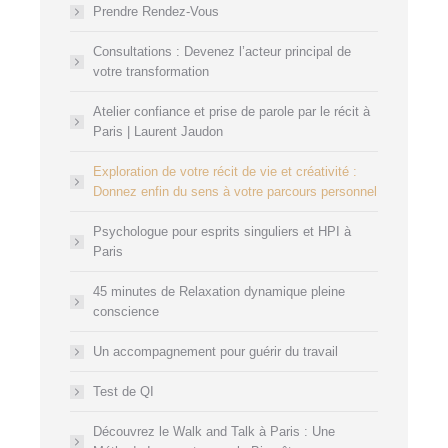
Prendre Rendez-Vous
Consultations : Devenez l’acteur principal de
votre transformation
Atelier confiance et prise de parole par le récit à
Paris | Laurent Jaudon
Exploration de votre récit de vie et créativité :
Donnez enfin du sens à votre parcours personnel
Psychologue pour esprits singuliers et HPI à
Paris
45 minutes de Relaxation dynamique pleine
conscience
Un accompagnement pour guérir du travail
Test de QI
Découvrez le Walk and Talk à Paris : Une