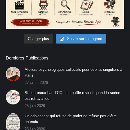
Charger plus
Suivre sur Instagram
Dernières Publications
Ateliers psychologiques collectifs pour esprits singuliers à
Paris
27 juillet 2026
Stress oraux bac TCC : le souffle revient quand la scène
est retravaillée
25 juin 2026
Un adolescent qui refuse de parler ne refuse pas d’être
entendu
23 juin 2026