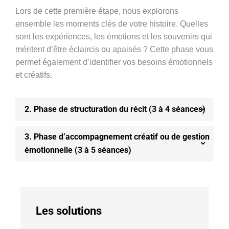
Lors de cette première étape, nous explorons
ensemble les moments clés de votre histoire. Quelles
sont les expériences, les émotions et les souvenirs qui
méritent d’être éclaircis ou apaisés ? Cette phase vous
permet également d’identifier vos besoins émotionnels
et créatifs.
2. Phase de structuration du récit (3 à 4 séances)
3. Phase d’accompagnement créatif ou de gestion
émotionnelle (3 à 5 séances)
Les solutions