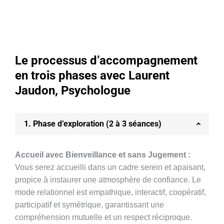
Le processus d’accompagnement
en trois phases avec Laurent
Jaudon, Psychologue
1. Phase d’exploration (2 à 3 séances)
Accueil avec Bienveillance et sans Jugement :
Vous serez accueilli dans un cadre serein et apaisant,
propice à instaurer une atmosphère de confiance. Le
mode relationnel est empathique, interactif, coopératif,
participatif et symétrique, garantissant une
compréhension mutuelle et un respect réciproque.