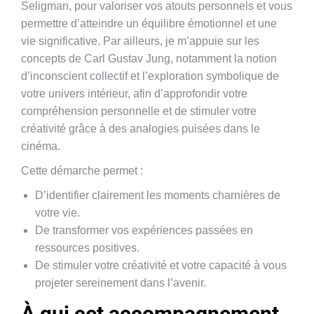
Seligman, pour valoriser vos atouts personnels et vous
permettre d’atteindre un équilibre émotionnel et une
vie significative. Par ailleurs, je m’appuie sur les
concepts de Carl Gustav Jung, notamment la notion
d’inconscient collectif et l’exploration symbolique de
votre univers intérieur, afin d’approfondir votre
compréhension personnelle et de stimuler votre
créativité grâce à des analogies puisées dans le
cinéma.
Cette démarche permet :
D’identifier clairement les moments charnières de
votre vie.
De transformer vos expériences passées en
ressources positives.
De stimuler votre créativité et votre capacité à vous
projeter sereinement dans l’avenir.
À qui cet accompagnement