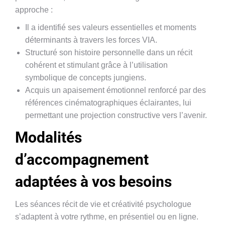
approche :
Il a identifié ses valeurs essentielles et moments
déterminants à travers les forces VIA.
Structuré son histoire personnelle dans un récit
cohérent et stimulant grâce à l’utilisation
symbolique de concepts jungiens.
Acquis un apaisement émotionnel renforcé par des
références cinématographiques éclairantes, lui
permettant une projection constructive vers l’avenir.
Modalités
d’accompagnement
adaptées à vos besoins
Les séances récit de vie et créativité psychologue
s’adaptent à votre rythme, en présentiel ou en ligne.