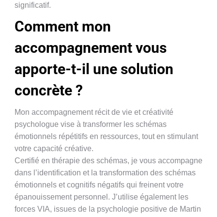
significatif.
Comment mon
accompagnement vous
apporte-t-il une solution
concrète ?
Mon accompagnement récit de vie et créativité
psychologue vise à transformer les schémas
émotionnels répétitifs en ressources, tout en stimulant
votre capacité créative.
Certifié en thérapie des schémas, je vous accompagne
dans l’identification et la transformation des schémas
émotionnels et cognitifs négatifs qui freinent votre
épanouissement personnel. J’utilise également les
forces VIA, issues de la psychologie positive de Martin