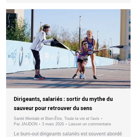
Dirigeants, salariés : sortir du mythe du
sauveur pour retrouver du sens
Santé Mentale et Bien-Être
,
Toute la vie et l'avis
Par
JAUDON
3 mars 2026
Laisser un commentaire
Le burn-out dirigeants salariés est souvent abordé