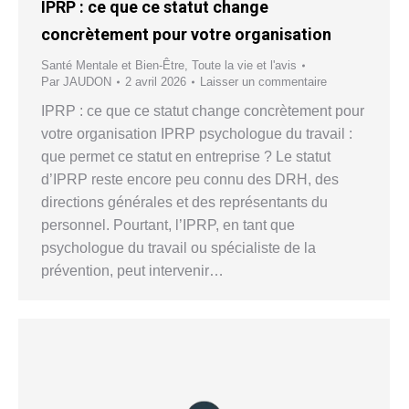
IPRP : ce que ce statut change
concrètement pour votre organisation
Santé Mentale et Bien-Être
,
Toute la vie et l'avis
Par
JAUDON
2 avril 2026
Laisser un commentaire
IPRP : ce que ce statut change concrètement pour
votre organisation IPRP psychologue du travail :
que permet ce statut en entreprise ? Le statut
d’IPRP reste encore peu connu des DRH, des
directions générales et des représentants du
personnel. Pourtant, l’IPRP, en tant que
psychologue du travail ou spécialiste de la
prévention, peut intervenir…