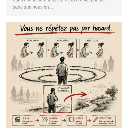
sans que nous en…