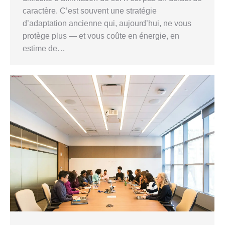
caractère. C’est souvent une stratégie
d’adaptation ancienne qui, aujourd’hui, ne vous
protège plus — et vous coûte en énergie, en
estime de…