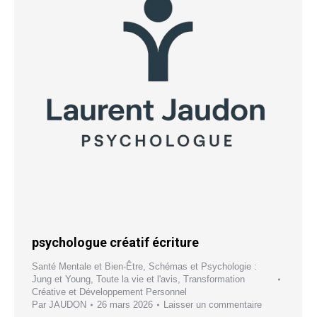
psychologue créatif écriture
Santé Mentale et Bien-Être
,
Schémas et Psychologie :
Jung et Young
,
Toute la vie et l'avis
,
Transformation
Créative et Développement Personnel
Par
JAUDON
26 mars 2026
Laisser un commentaire