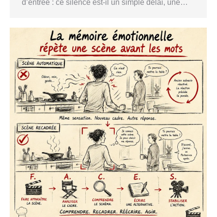
d’entrée : ce silence est-il un simple délai, une…