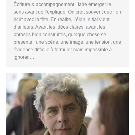
Écriture & accompagnement : faire émerger le
sens avant de l’expliquer On croit souvent que l’on
écrit avec la tête. En réalité, l’élan initial vient
d’ailleurs. Avant les idées claires, avant les
phrases bien construites, quelque chose se
présente : une scène, une image, une tension, une
évidence difficile à formuler mais impossible à
ignorer.…