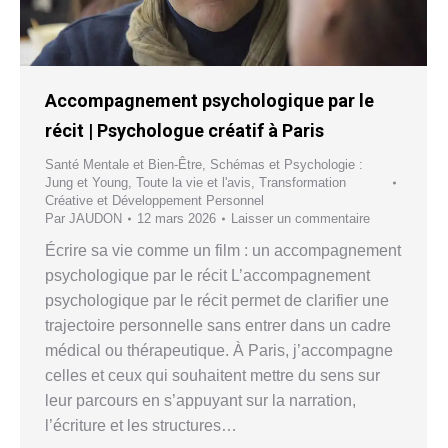
Accompagnement psychologique par le
récit | Psychologue créatif à Paris
Santé Mentale et Bien-Être
,
Schémas et Psychologie :
Jung et Young
,
Toute la vie et l'avis
,
Transformation
Créative et Développement Personnel
Par
JAUDON
12 mars 2026
Laisser un commentaire
Écrire sa vie comme un film : un accompagnement
psychologique par le récit L’accompagnement
psychologique par le récit permet de clarifier une
trajectoire personnelle sans entrer dans un cadre
médical ou thérapeutique. À Paris, j’accompagne
celles et ceux qui souhaitent mettre du sens sur
leur parcours en s’appuyant sur la narration,
l’écriture et les structures…