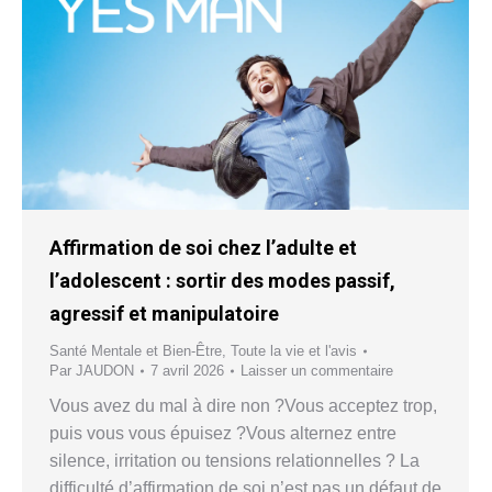
Affirmation de soi chez l’adulte et
l’adolescent : sortir des modes passif,
agressif et manipulatoire
Santé Mentale et Bien-Être
,
Toute la vie et l'avis
Par
JAUDON
7 avril 2026
Laisser un commentaire
Vous avez du mal à dire non ?Vous acceptez trop,
puis vous vous épuisez ?Vous alternez entre
silence, irritation ou tensions relationnelles ? La
difficulté d’affirmation de soi n’est pas un défaut de