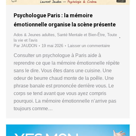
Psychologue Paris : la mémoire
émotionnelle organise la scène présente
Ados & Jeunes adultes
,
Santé Mentale et Bien-Être
,
Toute
la vie et l'avis
Par
JAUDON
19 mai 2026
Laisser un commentaire
Consulter un psychologue à Paris aide à
reprendre ce que la mémoire émotionnelle répète
sans le dire. Vous êtes dans une cuisine. Une
odeur de beurre chaud monte de la poêle. Une
phrase banale est prononcée derrière vous. Le
corps se tend avant que vous ayez compris
pourquoi. La mémoire émotionnelle n’arrive pas
toujours comme…