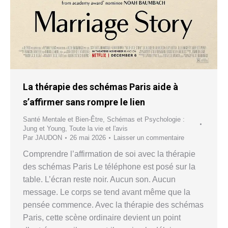
La thérapie des schémas Paris aide à
s’affirmer sans rompre le lien
Santé Mentale et Bien-Être
,
Schémas et Psychologie :
Jung et Young
,
Toute la vie et l'avis
Par
JAUDON
26 mai 2026
Laisser un commentaire
Comprendre l’affirmation de soi avec la thérapie
des schémas Paris Le téléphone est posé sur la
table. L’écran reste noir. Aucun son. Aucun
message. Le corps se tend avant même que la
pensée commence. Avec la thérapie des schémas
Paris, cette scène ordinaire devient un point