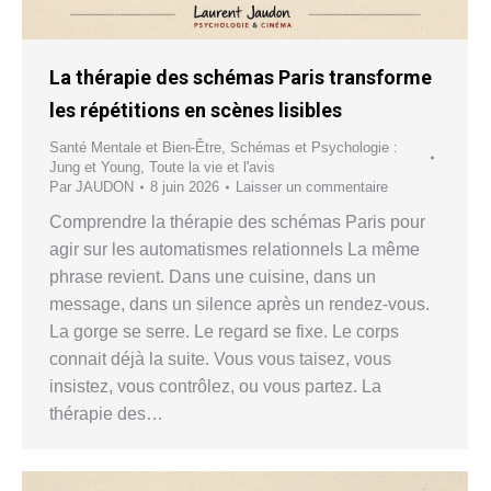
La thérapie des schémas Paris transforme
les répétitions en scènes lisibles
Santé Mentale et Bien-Être
,
Schémas et Psychologie :
Jung et Young
,
Toute la vie et l'avis
Par
JAUDON
8 juin 2026
Laisser un commentaire
Comprendre la thérapie des schémas Paris pour
agir sur les automatismes relationnels La même
phrase revient. Dans une cuisine, dans un
message, dans un silence après un rendez-vous.
La gorge se serre. Le regard se fixe. Le corps
connait déjà la suite. Vous vous taisez, vous
insistez, vous contrôlez, ou vous partez. La
thérapie des…