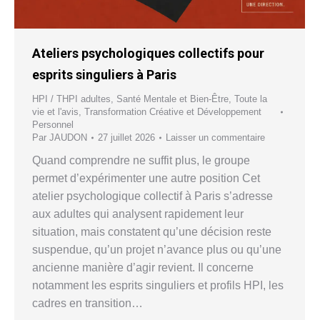
Ateliers psychologiques collectifs pour
esprits singuliers à Paris
HPI / THPI adultes
,
Santé Mentale et Bien-Être
,
Toute la
vie et l'avis
,
Transformation Créative et Développement
Personnel
Par
JAUDON
27 juillet 2026
Laisser un commentaire
Quand comprendre ne suffit plus, le groupe
permet d’expérimenter une autre position Cet
atelier psychologique collectif à Paris s’adresse
aux adultes qui analysent rapidement leur
situation, mais constatent qu’une décision reste
suspendue, qu’un projet n’avance plus ou qu’une
ancienne manière d’agir revient. Il concerne
notamment les esprits singuliers et profils HPI, les
cadres en transition…