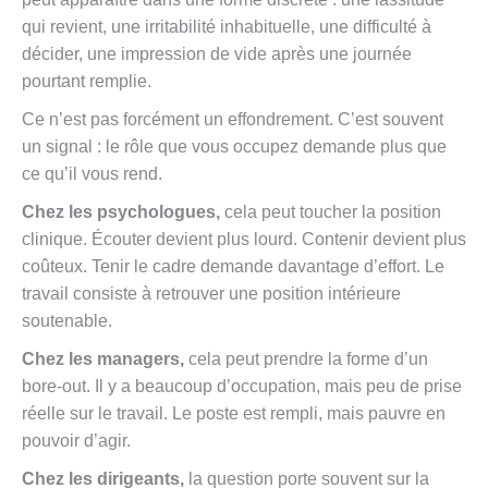
qui revient, une irritabilité inhabituelle, une difficulté à
décider, une impression de vide après une journée
pourtant remplie.
Ce n’est pas forcément un effondrement. C’est souvent
un signal : le rôle que vous occupez demande plus que
ce qu’il vous rend.
Chez les psychologues,
cela peut toucher la position
clinique. Écouter devient plus lourd. Contenir devient plus
coûteux. Tenir le cadre demande davantage d’effort. Le
travail consiste à retrouver une position intérieure
soutenable.
Chez les managers,
cela peut prendre la forme d’un
bore-out. Il y a beaucoup d’occupation, mais peu de prise
réelle sur le travail. Le poste est rempli, mais pauvre en
pouvoir d’agir.
Chez les dirigeants,
la question porte souvent sur la