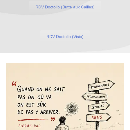
RDV Doctolib (Butte aux Cailles)
RDV Doctolib (Visio)