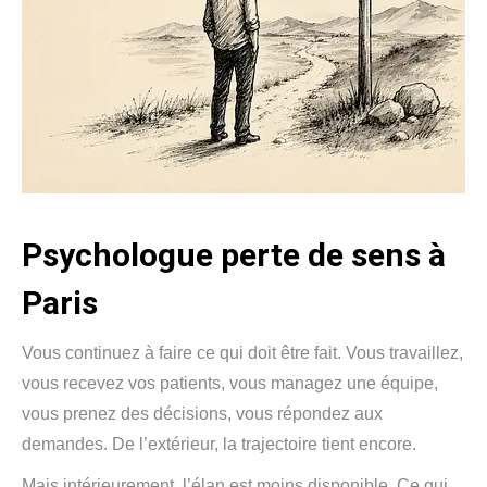
Psychologue perte de sens à
Paris
Vous continuez à faire ce qui doit être fait. Vous travaillez,
vous recevez vos patients, vous managez une équipe,
vous prenez des décisions, vous répondez aux
demandes. De l’extérieur, la trajectoire tient encore.
Mais intérieurement, l’élan est moins disponible. Ce qui