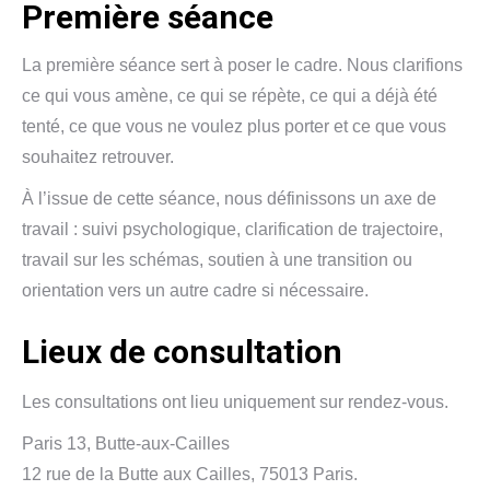
Première séance
La première séance sert à poser le cadre. Nous clarifions
ce qui vous amène, ce qui se répète, ce qui a déjà été
tenté, ce que vous ne voulez plus porter et ce que vous
souhaitez retrouver.
À l’issue de cette séance, nous définissons un axe de
travail : suivi psychologique, clarification de trajectoire,
travail sur les schémas, soutien à une transition ou
orientation vers un autre cadre si nécessaire.
Lieux de consultation
Les consultations ont lieu uniquement sur rendez-vous.
Paris 13, Butte-aux-Cailles
12 rue de la Butte aux Cailles, 75013 Paris.