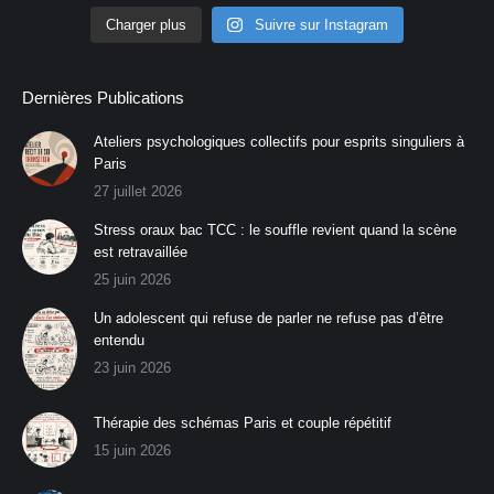
Charger plus
Suivre sur Instagram
Dernières Publications
Ateliers psychologiques collectifs pour esprits singuliers à
Paris
27 juillet 2026
Stress oraux bac TCC : le souffle revient quand la scène
est retravaillée
25 juin 2026
Un adolescent qui refuse de parler ne refuse pas d’être
entendu
23 juin 2026
Thérapie des schémas Paris et couple répétitif
15 juin 2026