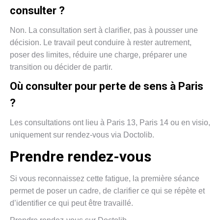
consulter ?
Non. La consultation sert à clarifier, pas à pousser une
décision. Le travail peut conduire à rester autrement,
poser des limites, réduire une charge, préparer une
transition ou décider de partir.
Où consulter pour perte de sens à Paris
?
Les consultations ont lieu à Paris 13, Paris 14 ou en visio,
uniquement sur rendez-vous via Doctolib.
Prendre rendez-vous
Si vous reconnaissez cette fatigue, la première séance
permet de poser un cadre, de clarifier ce qui se répète et
d’identifier ce qui peut être travaillé.