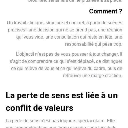
brouillée, sentiment de ne plus être à sa place.
Comment ?
Un travail clinique, structuré et concret, à partir de scènes
précises : une décision qui ne se prend pas, une réunion
qui vous vide, une consultation qui reste en tête, une
responsabilité qui pèse trop.
L’objectif n’est pas de vous pousser à tout changer. Il
s’agit de comprendre ce qui s’est déplacé, de distinguer
ce qui relève de vous et ce qui relève du cadre, puis de
retrouver une marge d’action.
La perte de sens est liée à un
conflit de valeurs
La perte de sens n’est pas toujours spectaculaire. Elle
peut apparaître dans une forme discrète : une lassitude