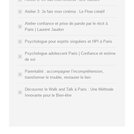
Atelier 3: Je fais mon cinéma : Le Flow créatif
Atelier confiance et prise de parole par le récit à
Paris | Laurent Jaudon
Psychologue pour esprits singuliers et HPI à Paris
Psychologue adolescent Paris | Confiance et estime
de soi
Parentalité : accompagner l’incompréhension,
transformer le trouble, restaurer le lien
Découvrez le Walk and Talk à Paris : Une Méthode
Innovante pour le Bien-être