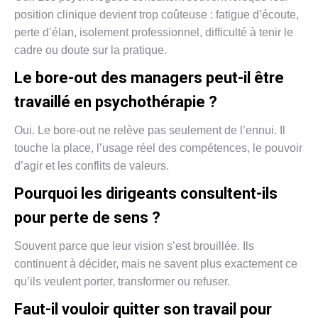
position clinique devient trop coûteuse : fatigue d’écoute,
perte d’élan, isolement professionnel, difficulté à tenir le
cadre ou doute sur la pratique.
Le bore-out des managers peut-il être
travaillé en psychothérapie ?
Oui. Le bore-out ne relève pas seulement de l’ennui. Il
touche la place, l’usage réel des compétences, le pouvoir
d’agir et les conflits de valeurs.
Pourquoi les dirigeants consultent-ils
pour perte de sens ?
Souvent parce que leur vision s’est brouillée. Ils
continuent à décider, mais ne savent plus exactement ce
qu’ils veulent porter, transformer ou refuser.
Faut-il vouloir quitter son travail pour