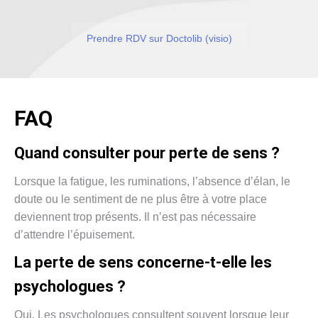
Prendre RDV sur Doctolib (visio)
FAQ
Quand consulter pour perte de sens ?
Lorsque la fatigue, les ruminations, l’absence d’élan, le
doute ou le sentiment de ne plus être à votre place
deviennent trop présents. Il n’est pas nécessaire
d’attendre l’épuisement.
La perte de sens concerne-t-elle les
psychologues ?
Oui. Les psychologues consultent souvent lorsque leur