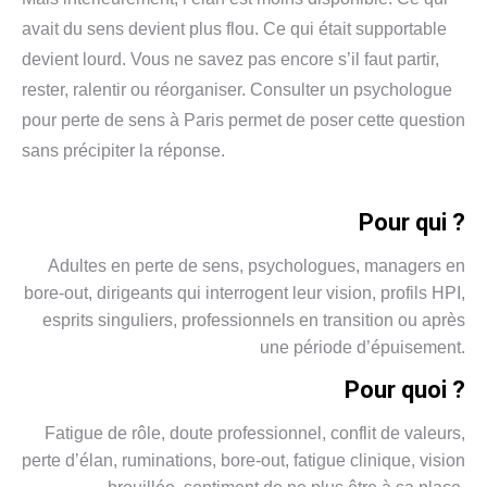
avait du sens devient plus flou. Ce qui était supportable
devient lourd. Vous ne savez pas encore s’il faut partir,
rester, ralentir ou réorganiser. Consulter un psychologue
pour perte de sens à Paris permet de poser cette question
sans précipiter la réponse.
Pour qui ?
Adultes en perte de sens, psychologues, managers en
bore-out, dirigeants qui interrogent leur vision, profils HPI,
esprits singuliers, professionnels en transition ou après
une période d’épuisement.
Pour quoi ?
Fatigue de rôle, doute professionnel, conflit de valeurs,
perte d’élan, ruminations, bore-out, fatigue clinique, vision