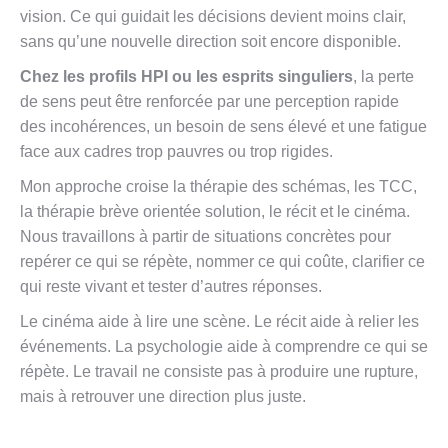
vision. Ce qui guidait les décisions devient moins clair,
sans qu’une nouvelle direction soit encore disponible.
Chez les profils HPI ou les esprits singuliers
, la perte
de sens peut être renforcée par une perception rapide
des incohérences, un besoin de sens élevé et une fatigue
face aux cadres trop pauvres ou trop rigides.
Mon approche croise la thérapie des schémas, les TCC,
la thérapie brève orientée solution, le récit et le cinéma.
Nous travaillons à partir de situations concrètes pour
repérer ce qui se répète, nommer ce qui coûte, clarifier ce
qui reste vivant et tester d’autres réponses.
Le cinéma aide à lire une scène. Le récit aide à relier les
événements. La psychologie aide à comprendre ce qui se
répète. Le travail ne consiste pas à produire une rupture,
mais à retrouver une direction plus juste.