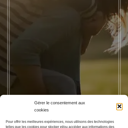
Gérer le consentement aux
cookies
Pour offrir les meilleures expériences, nous utilisons des technologies
telles que les cookies pour stocker et/ou accéder aux informations des