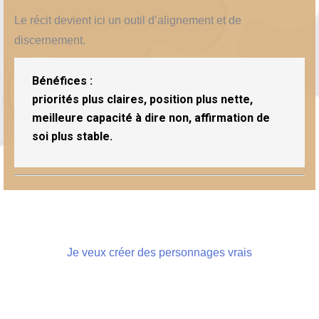
Le récit devient ici un outil d’alignement et de
discernement.
Bénéfices :
priorités plus claires, position plus nette,
meilleure capacité à dire non, affirmation de
soi plus stable.
Je veux créer des personnages vrais