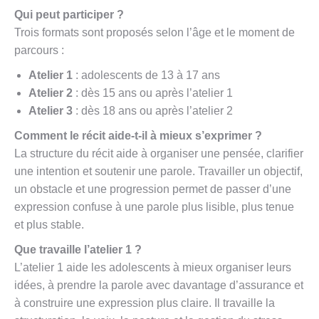
Qui peut participer ?
Trois formats sont proposés selon l’âge et le moment de
parcours :
Atelier 1
: adolescents de 13 à 17 ans
Atelier 2
: dès 15 ans ou après l’atelier 1
Atelier 3
: dès 18 ans ou après l’atelier 2
Comment le récit aide-t-il à mieux s’exprimer ?
La structure du récit aide à organiser une pensée, clarifier
une intention et soutenir une parole. Travailler un objectif,
un obstacle et une progression permet de passer d’une
expression confuse à une parole plus lisible, plus tenue
et plus stable.
Que travaille l’atelier 1 ?
L’atelier 1 aide les adolescents à mieux organiser leurs
idées, à prendre la parole avec davantage d’assurance et
à construire une expression plus claire. Il travaille la