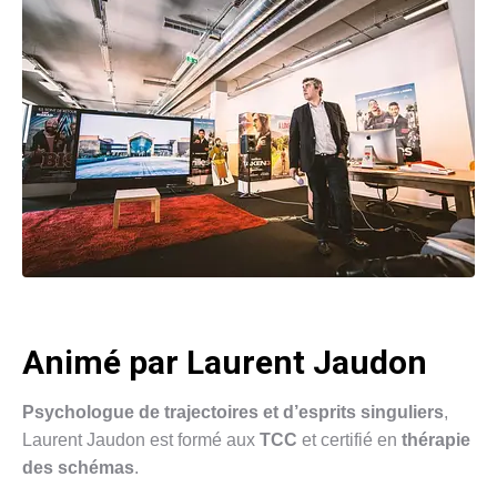
Animé par Laurent Jaudon
Psychologue de trajectoires et d’esprits singuliers
,
Laurent Jaudon est formé aux
TCC
et certifié en
thérapie
des schémas
.