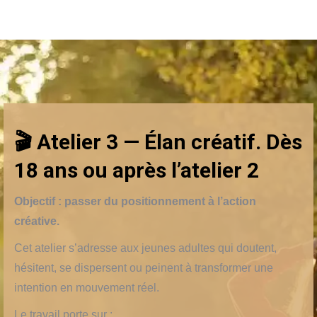
🎬 Atelier 3 — Élan créatif. Dès
18 ans ou après l’atelier 2
Objectif : passer du positionnement à l’action
créative.
Cet atelier s’adresse aux jeunes adultes qui doutent,
hésitent, se dispersent ou peinent à transformer une
intention en mouvement réel.
Le travail porte sur :