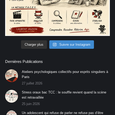
Charger plus
Suivre sur Instagram
Dernières Publications
Ateliers psychologiques collectifs pour esprits singuliers à
Paris
27 juillet 2026
Stress oraux bac TCC : le souffle revient quand la scène
est retravaillée
25 juin 2026
Un adolescent qui refuse de parler ne refuse pas d’être