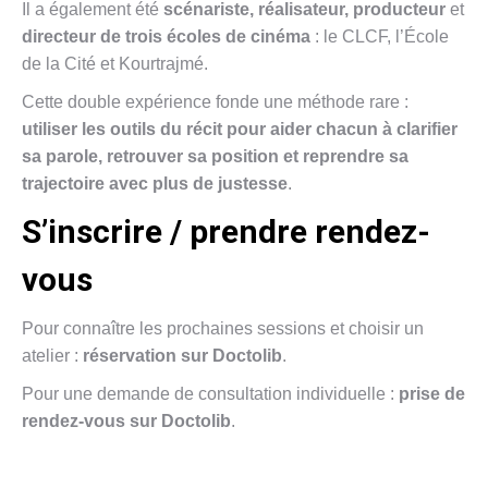
Il a également été
scénariste, réalisateur, producteur
et
directeur de trois écoles de cinéma
: le CLCF, l’École
de la Cité et Kourtrajmé.
Cette double expérience fonde une méthode rare :
utiliser les outils du récit pour aider chacun à clarifier
sa parole, retrouver sa position et reprendre sa
trajectoire avec plus de justesse
.
S’inscrire / prendre rendez-
vous
Pour connaître les prochaines sessions et choisir un
atelier :
réservation sur Doctolib
.
Pour une demande de consultation individuelle :
prise de
rendez-vous sur Doctolib
.