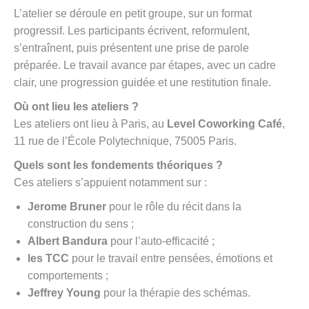
L’atelier se déroule en petit groupe, sur un format
progressif. Les participants écrivent, reformulent,
s’entraînent, puis présentent une prise de parole
préparée. Le travail avance par étapes, avec un cadre
clair, une progression guidée et une restitution finale.
Où ont lieu les ateliers ?
Les ateliers ont lieu à Paris, au
Level Coworking Café
,
11 rue de l’École Polytechnique, 75005 Paris.
Quels sont les fondements théoriques ?
Ces ateliers s’appuient notamment sur :
Jerome Bruner
pour le rôle du récit dans la
construction du sens ;
Albert Bandura
pour l’auto-efficacité ;
les TCC
pour le travail entre pensées, émotions et
comportements ;
Jeffrey Young
pour la thérapie des schémas.