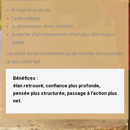
le rapport au doute,
l’auto-critique,
la structuration d’une intention,
la reprise d’un mouvement créatif plus libre et plus
stable.
Les outils du récit permettent ici de remettre en circulation
ce qui s’était figé.
Bénéfices :
élan retrouvé, confiance plus profonde,
pensée plus structurée, passage à l’action plus
net.