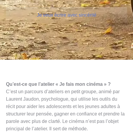
Je veux écrire avec sincérité
Qu’est-ce que l’atelier « Je fais mon cinéma » ?
C’est un parcours d’ateliers en petit groupe, animé par
Laurent Jaudon, psychologue, qui utilise les outils du
récit pour aider les adolescents et les jeunes adultes à
structurer leur pensée, gagner en confiance et prendre la
parole avec plus de clarté. Le cinéma n’est pas l’objet
principal de l’atelier. Il sert de méthode.