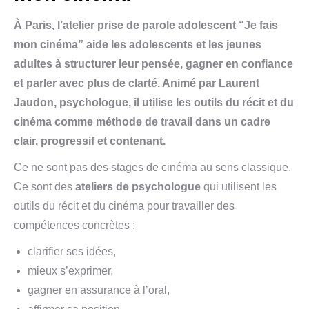
À Paris, l’atelier prise de parole adolescent “Je fais
mon cinéma” aide les adolescents et les jeunes
adultes à structurer leur pensée, gagner en confiance
et parler avec plus de clarté. Animé par Laurent
Jaudon, psychologue, il utilise les outils du récit et du
cinéma comme méthode de travail dans un cadre
clair, progressif et contenant.
Ce ne sont pas des stages de cinéma au sens classique.
Ce sont des
ateliers de psychologue
qui utilisent les
outils du récit et du cinéma pour travailler des
compétences concrètes :
clarifier ses idées,
mieux s’exprimer,
gagner en assurance à l’oral,