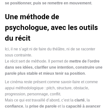
se positionner, puis se remettre en mouvement
.
Une méthode de
psychologue, avec les outils
du récit
Ici, il ne s’agit ni de faire du théâtre, ni de se raconter
sous contrainte.
Le récit sert de méthode. Il permet de
mettre de l’ordre
dans ses idées, clarifier une intention, construire une
parole plus stable et mieux tenir sa position
.
Le cinéma reste présent comme savoir-faire et comme
appui méthodologique : pitch, structure, obstacle,
progression, personnage, conflit.
Mais ce qui est travaillé d’abord, c’est la
clarté
, la
confiance
, la
prise de parole
et la
capacité à avancer