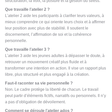
structuration, la voix, la posture et la gestion du stress.
Que travaille l’atelier 2 ?
L’atelier 2 aide les participants à clarifier leurs valeurs, à
mieux comprendre ce qui oriente leurs choix et à affirmer
leur position avec plus de stabilité. Il soutient le
discernement, l’affirmation de soi et la cohérence
personnelle.
Que travaille l’atelier 3 ?
L’atelier 3 aide les jeunes adultes à dépasser le doute, à
retrouver un mouvement créatif plus fluide et à
transformer une intention en action. Il vise un rapport plus
libre, plus structuré et plus engagé à la création.
Faut-il raconter sa vie personnelle ?
Non. Le cadre protège la liberté de chacun. Le travail
peut partir d’éléments fictifs, narratifs ou personnels. Il n’y
a pas d’obligation de dévoilement.
Comment se déroule l’atelier ados ?