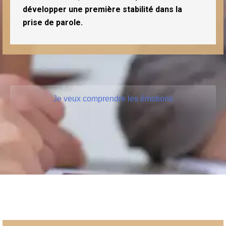
développer une première stabilité dans la
prise de parole.
Je veux comprendre les émotions