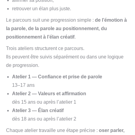
affirmer sa position,
retrouver un élan plus juste.
Le parcours suit une progression simple :
de l’émotion à
la parole, de la parole au positionnement, du
positionnement à l’élan créatif
.
Trois ateliers structurent ce parcours.
Ils peuvent être suivis séparément ou dans une logique
de progression.
Atelier 1 — Confiance et prise de parole
13–17 ans
Atelier 2 — Valeurs et affirmation
dès 15 ans ou après l’atelier 1
Atelier 3 — Élan créatif
dès 18 ans ou après l’atelier 2
Chaque atelier travaille une étape précise :
oser parler,