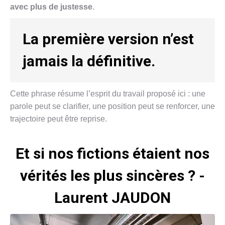
avec plus de justesse
.
La première version n’est
jamais la définitive.
Cette phrase résume l’esprit du travail proposé ici : une
parole peut se clarifier, une position peut se renforcer, une
trajectoire peut être reprise.
Et si nos fictions étaient nos
vérités les plus sincères ? -
Laurent JAUDON