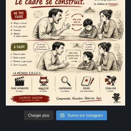
Charger plus
Suivre sur Instagram