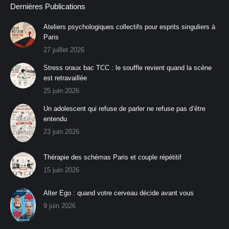
Dernières Publications
Ateliers psychologiques collectifs pour esprits singuliers à
Paris
27 juillet 2026
Stress oraux bac TCC : le souffle revient quand la scène
est retravaillée
25 juin 2026
Un adolescent qui refuse de parler ne refuse pas d’être
entendu
23 juin 2026
Thérapie des schémas Paris et couple répétitif
15 juin 2026
Alter Ego : quand votre cerveau décide avant vous
9 juin 2026