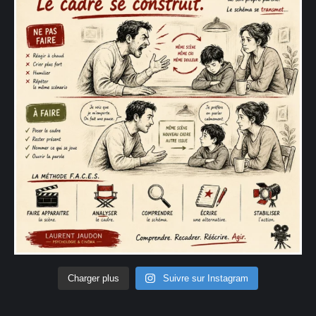
Charger plus
Suivre sur Instagram