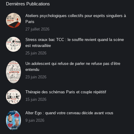
Dernières Publications
Ateliers psychologiques collectifs pour esprits singuliers à
Paris
27 juillet 2026
Stress oraux bac TCC : le souffle revient quand la scène
est retravaillée
25 juin 2026
Un adolescent qui refuse de parler ne refuse pas d’être
entendu
23 juin 2026
Thérapie des schémas Paris et couple répétitif
15 juin 2026
Alter Ego : quand votre cerveau décide avant vous
9 juin 2026