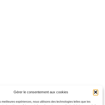
Gérer le consentement aux cookies
les meilleures expériences, nous utilisons des technologies telles que les