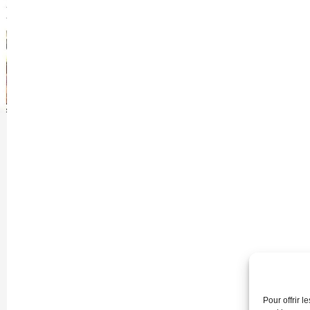
Pour offrir 