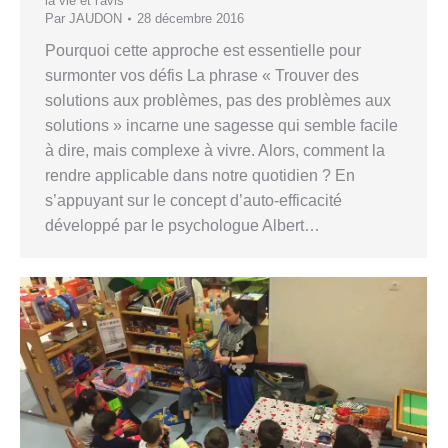
la vie et l'avis
Par
JAUDON
28 décembre 2016
Pourquoi cette approche est essentielle pour
surmonter vos défis La phrase « Trouver des
solutions aux problèmes, pas des problèmes aux
solutions » incarne une sagesse qui semble facile
à dire, mais complexe à vivre. Alors, comment la
rendre applicable dans notre quotidien ? En
s’appuyant sur le concept d’auto-efficacité
développé par le psychologue Albert…