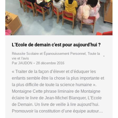
L’Ecole de demain c’est pour aujourd’hui ?
Réussite Scolaire et Épanouissement Personnel
,
Toute la
vie et l'avis
Par
JAUDON
28 décembre 2016
« Traiter de la façon d’élever et d’éduquer les
enfants semble être la chose la plus importante et
la plus difficile de toute la science humaine ».
Montaigne Cette phrase liminaire de Montaigne
éclaire le livre de Jean-Michel Blanquer, L’Ecole
de Demain. Un livre de veille à lire aujourd’hui.
Promouvoir la constitution d’une équipe autour…