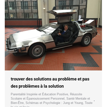
trouver des solutions au problème et pas
des problèmes à la solution
Parentalité Inspirée et Éducation Positive
,
Réussite
Scolaire et Épanouissement Personnel
,
Santé Mentale et
Bien-Être
,
Schémas et Psychologie : Jung et Young
,
Toute