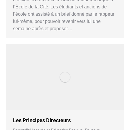
l’École de la Cité. Les étudiants et anciens de
l’école ont assisté à un brief donné par le rappeur
lui-même, pour pouvoir revenir vers lui une
semaine après et proposer…
Les Principes Directeurs