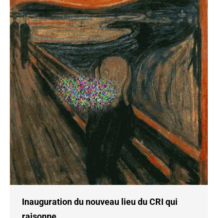
Inauguration du nouveau lieu du CRI qui
raisonne