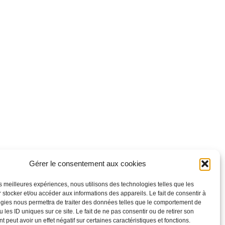
Gérer le consentement aux cookies
les meilleures expériences, nous utilisons des technologies telles que les
 stocker et/ou accéder aux informations des appareils. Le fait de consentir à
gies nous permettra de traiter des données telles que le comportement de
 les ID uniques sur ce site. Le fait de ne pas consentir ou de retirer son
 peut avoir un effet négatif sur certaines caractéristiques et fonctions.