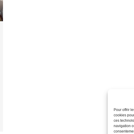
Pour offrir 
cookies pour
ces technolo
navigation ou
consentement