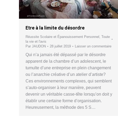
Etre à la limite du désordre
Réussite Scolaire et Épanouissement Personnel
,
Toute
la vie et l'avis
Par
JAUDON
28 juillet 2019
Laisser un commentaire
Qui n’a jamais été dépassé par le désordre
apparent de la chambre d’un adolescent, le
tumulte d’une entreprise en plein changement
ou l’anarchie créative d’un atelier d’artiste?
Ces environnements complexes, qui semblent
s’auto-organiser à leur manière, peuvent
devenir un véritable casse-tête lorsqu’on doit y
établir une certaine forme d’organisation.
Heureusement, la méthode des 5 S…