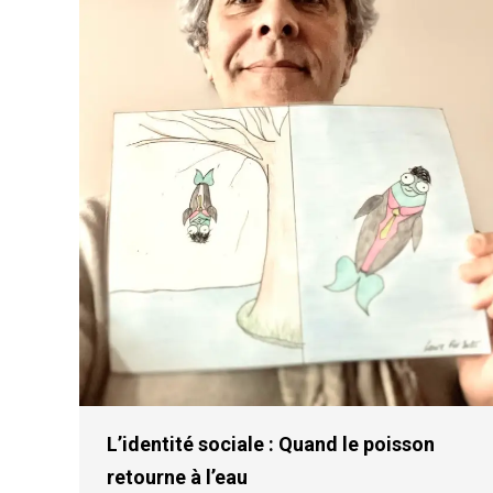
L’identité sociale : Quand le poisson
retourne à l’eau