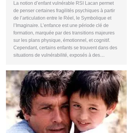
La notion d’enfant vulnérable RSI Lacan permet
de penser certaines fragilités psychiques à partir
de l’articulation entre le Réel, le Symbolique et
l’Imaginaire. L’enfance est une période clé de
formation, marquée par des transitions majeures
sur les plans physique, émotionnel, et cognitif.
Cependant, certains enfants se trouvent dans des
situations de vulnérabilité, exposés à des…