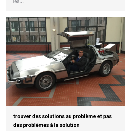
les…
trouver des solutions au problème et pas
des problèmes à la solution