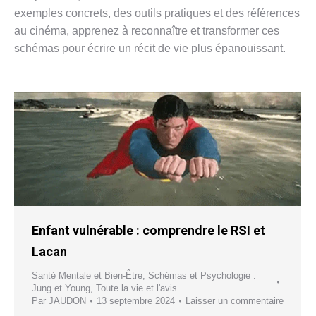
exemples concrets, des outils pratiques et des références
au cinéma, apprenez à reconnaître et transformer ces
schémas pour écrire un récit de vie plus épanouissant.
Enfant vulnérable : comprendre le RSI et
Lacan
Santé Mentale et Bien-Être
,
Schémas et Psychologie :
Jung et Young
,
Toute la vie et l'avis
Par
JAUDON
13 septembre 2024
Laisser un commentaire