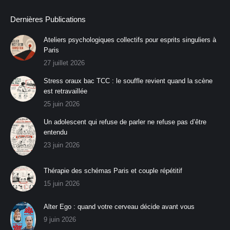
Dernières Publications
Ateliers psychologiques collectifs pour esprits singuliers à
Paris
27 juillet 2026
Stress oraux bac TCC : le souffle revient quand la scène
est retravaillée
25 juin 2026
Un adolescent qui refuse de parler ne refuse pas d’être
entendu
23 juin 2026
Thérapie des schémas Paris et couple répétitif
15 juin 2026
Alter Ego : quand votre cerveau décide avant vous
9 juin 2026