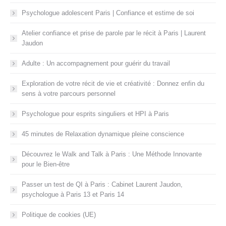
Psychologue adolescent Paris | Confiance et estime de soi
Atelier confiance et prise de parole par le récit à Paris | Laurent
Jaudon
Adulte : Un accompagnement pour guérir du travail
Exploration de votre récit de vie et créativité : Donnez enfin du
sens à votre parcours personnel
Psychologue pour esprits singuliers et HPI à Paris
45 minutes de Relaxation dynamique pleine conscience
Découvrez le Walk and Talk à Paris : Une Méthode Innovante
pour le Bien-être
Passer un test de QI à Paris : Cabinet Laurent Jaudon,
psychologue à Paris 13 et Paris 14
Politique de cookies (UE)