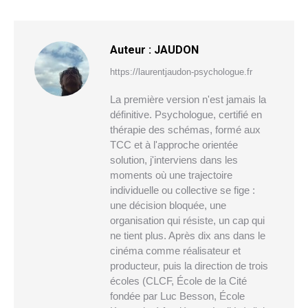
Auteur :
JAUDON
https://laurentjaudon-psychologue.fr
La première version n'est jamais la
définitive. Psychologue, certifié en
thérapie des schémas, formé aux
TCC et à l'approche orientée
solution, j'interviens dans les
moments où une trajectoire
individuelle ou collective se fige :
une décision bloquée, une
organisation qui résiste, un cap qui
ne tient plus. Après dix ans dans le
cinéma comme réalisateur et
producteur, puis la direction de trois
écoles (CLCF, École de la Cité
fondée par Luc Besson, École