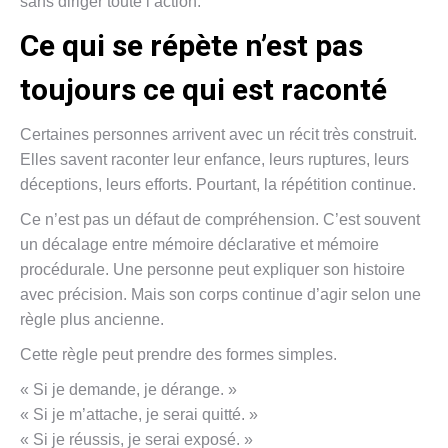
sans diriger toute l’action.
Ce qui se répète n’est pas
toujours ce qui est raconté
Certaines personnes arrivent avec un récit très construit.
Elles savent raconter leur enfance, leurs ruptures, leurs
déceptions, leurs efforts. Pourtant, la répétition continue.
Ce n’est pas un défaut de compréhension. C’est souvent
un décalage entre mémoire déclarative et mémoire
procédurale. Une personne peut expliquer son histoire
avec précision. Mais son corps continue d’agir selon une
règle plus ancienne.
Cette règle peut prendre des formes simples.
« Si je demande, je dérange. »
« Si je m’attache, je serai quitté. »
« Si je réussis, je serai exposé. »