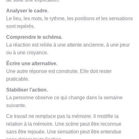
Analyser le cadre.
Le lieu, les mots, le rythme, les positions et les sensations
sont repérés.
Comprendre le schéma.
La réaction est reliée à une attente ancienne, à une peur
ou à une croyance.
Écrire une alternative.
Une autre réponse est construite. Elle doit rester
praticable.
Stabiliser l’action.
La personne observe ce qui change dans la semaine
suivante.
Ce travail ne remplace pas la mémoire. Il modifie la
relation à la mémoire. Une scène peut être reconnue
sans être rejouée. Une sensation peut être entendue