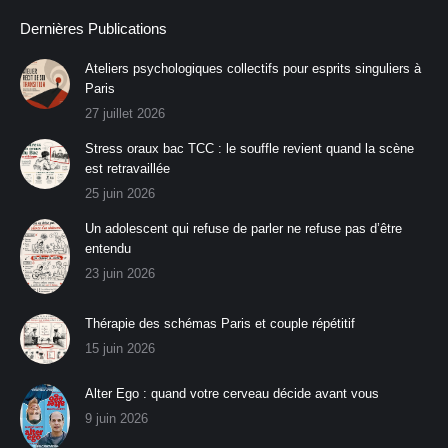
Dernières Publications
Ateliers psychologiques collectifs pour esprits singuliers à
Paris
27 juillet 2026
Stress oraux bac TCC : le souffle revient quand la scène
est retravaillée
25 juin 2026
Un adolescent qui refuse de parler ne refuse pas d’être
entendu
23 juin 2026
Thérapie des schémas Paris et couple répétitif
15 juin 2026
Alter Ego : quand votre cerveau décide avant vous
9 juin 2026