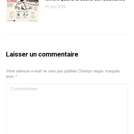
25 juin 2026
Laisser un commentaire
Votre adresse e-mail ne sera pas publiée Champs requis marqués
avec
*
Commentaire