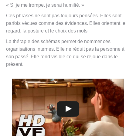
« Si je me trompe, je serai humilié. »
Ces phrases ne sont pas toujours pensées. Elles sont
parfois vécues comme des évidences. Elles orientent le
regard, la posture et le choix des mots.
La thérapie des schémas permet de nommer ces
organisations internes. Elle ne réduit pas la personne à
son passé. Elle rend visible ce qui se rejoue dans le
présent.