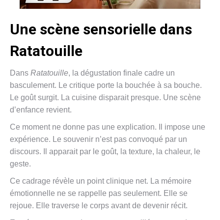
Une scène sensorielle dans
Ratatouille
Dans
Ratatouille
, la dégustation finale cadre un
basculement. Le critique porte la bouchée à sa bouche.
Le goût surgit. La cuisine disparait presque. Une scène
d’enfance revient.
Ce moment ne donne pas une explication. Il impose une
expérience. Le souvenir n’est pas convoqué par un
discours. Il apparait par le goût, la texture, la chaleur, le
geste.
Ce cadrage révèle un point clinique net. La mémoire
émotionnelle ne se rappelle pas seulement. Elle se
rejoue. Elle traverse le corps avant de devenir récit.