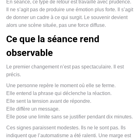
En séance, ce type de retour est travaillé avec prudence.
Il ne s’agit pas de produire une émotion plus forte. Il s’agit
de donner un cadre à ce qui surgit. Le souvenir devient
alors une scène située, pas une force diffuse.
Ce que la séance rend
observable
Le premier changement n’est pas spectaculaire. Il est
précis.
Une personne repère le moment où elle se ferme.
Elle entend la phrase qui déclenche la réaction.
Elle sent la tension avant de répondre.
Elle diffère un message.
Elle pose une limite sans se justifier pendant dix minutes.
Ces signes paraissent modestes. Ils ne le sont pas. Ils
indiquent que l’automatisme a été ralenti. Une marge est