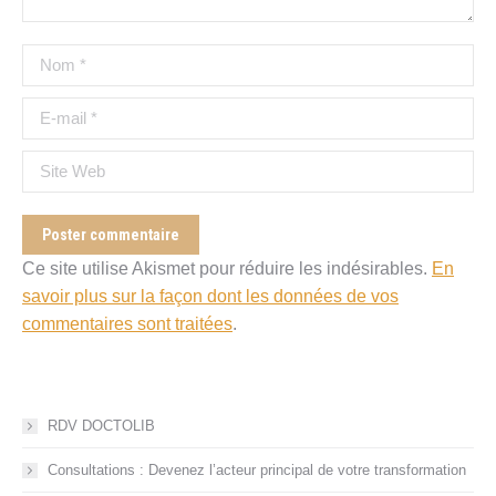
Nom *
E-mail *
Site Web
Poster commentaire
Ce site utilise Akismet pour réduire les indésirables.
En
savoir plus sur la façon dont les données de vos
commentaires sont traitées
.
RDV DOCTOLIB
Consultations : Devenez l’acteur principal de votre transformation