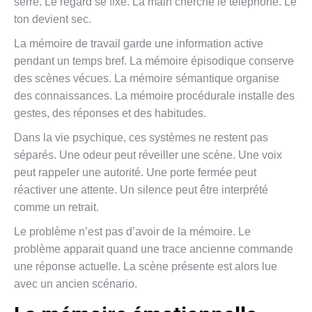
serre. Le regard se fixe. La main cherche le téléphone. Le
ton devient sec.
La mémoire de travail garde une information active
pendant un temps bref. La mémoire épisodique conserve
des scènes vécues. La mémoire sémantique organise
des connaissances. La mémoire procédurale installe des
gestes, des réponses et des habitudes.
Dans la vie psychique, ces systèmes ne restent pas
séparés. Une odeur peut réveiller une scène. Une voix
peut rappeler une autorité. Une porte fermée peut
réactiver une attente. Un silence peut être interprété
comme un retrait.
Le problème n’est pas d’avoir de la mémoire. Le
problème apparait quand une trace ancienne commande
une réponse actuelle. La scène présente est alors lue
avec un ancien scénario.