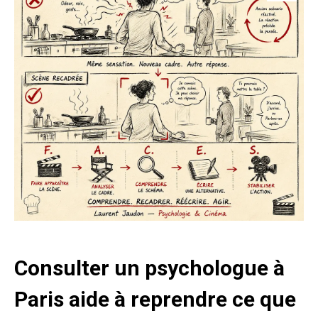
Consulter un psychologue à
Paris aide à reprendre ce que