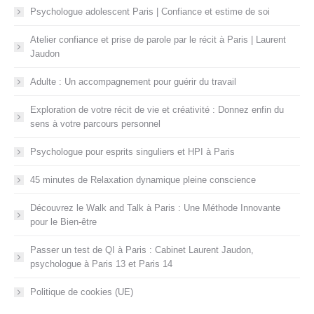
Psychologue adolescent Paris | Confiance et estime de soi
Atelier confiance et prise de parole par le récit à Paris | Laurent
Jaudon
Adulte : Un accompagnement pour guérir du travail
Exploration de votre récit de vie et créativité : Donnez enfin du
sens à votre parcours personnel
Psychologue pour esprits singuliers et HPI à Paris
45 minutes de Relaxation dynamique pleine conscience
Découvrez le Walk and Talk à Paris : Une Méthode Innovante
pour le Bien-être
Passer un test de QI à Paris : Cabinet Laurent Jaudon,
psychologue à Paris 13 et Paris 14
Politique de cookies (UE)