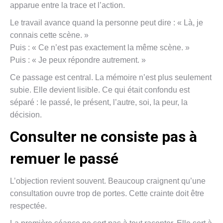
apparue entre la trace et l’action.
Le travail avance quand la personne peut dire : « Là, je
connais cette scène. »
Puis : « Ce n’est pas exactement la même scène. »
Puis : « Je peux répondre autrement. »
Ce passage est central. La mémoire n’est plus seulement
subie. Elle devient lisible. Ce qui était confondu est
séparé : le passé, le présent, l’autre, soi, la peur, la
décision.
Consulter ne consiste pas à
remuer le passé
L’objection revient souvent. Beaucoup craignent qu’une
consultation ouvre trop de portes. Cette crainte doit être
respectée.