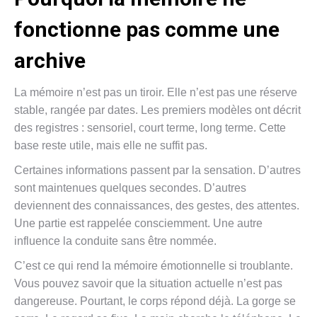
fonctionne pas comme une
archive
La mémoire n’est pas un tiroir. Elle n’est pas une réserve
stable, rangée par dates. Les premiers modèles ont décrit
des registres : sensoriel, court terme, long terme. Cette
base reste utile, mais elle ne suffit pas.
Certaines informations passent par la sensation. D’autres
sont maintenues quelques secondes. D’autres
deviennent des connaissances, des gestes, des attentes.
Une partie est rappelée consciemment. Une autre
influence la conduite sans être nommée.
C’est ce qui rend la mémoire émotionnelle si troublante.
Vous pouvez savoir que la situation actuelle n’est pas
dangereuse. Pourtant, le corps répond déjà. La gorge se