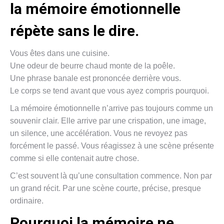
la mémoire émotionnelle
répète sans le dire.
Vous êtes dans une cuisine.
Une odeur de beurre chaud monte de la poêle.
Une phrase banale est prononcée derrière vous.
Le corps se tend avant que vous ayez compris pourquoi.
La mémoire émotionnelle n’arrive pas toujours comme un
souvenir clair. Elle arrive par une crispation, une image,
un silence, une accélération. Vous ne revoyez pas
forcément le passé. Vous réagissez à une scène présente
comme si elle contenait autre chose.
C’est souvent là qu’une consultation commence. Non par
un grand récit. Par une scène courte, précise, presque
ordinaire.
Pourquoi la mémoire ne