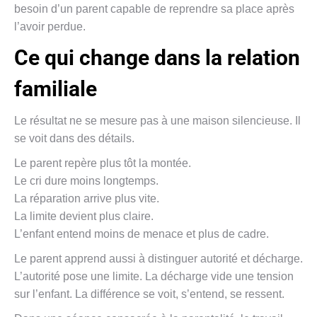
besoin d’un parent capable de reprendre sa place après
l’avoir perdue.
Ce qui change dans la relation
familiale
Le résultat ne se mesure pas à une maison silencieuse. Il
se voit dans des détails.
Le parent repère plus tôt la montée.
Le cri dure moins longtemps.
La réparation arrive plus vite.
La limite devient plus claire.
L’enfant entend moins de menace et plus de cadre.
Le parent apprend aussi à distinguer autorité et décharge.
L’autorité pose une limite. La décharge vide une tension
sur l’enfant. La différence se voit, s’entend, se ressent.