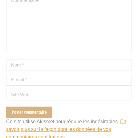
Nom *
E-mail *
Site Web
Poster commentaire
Ce site utilise Akismet pour réduire les indésirables.
En
savoir plus sur la façon dont les données de vos
commentaires sont traitées
.