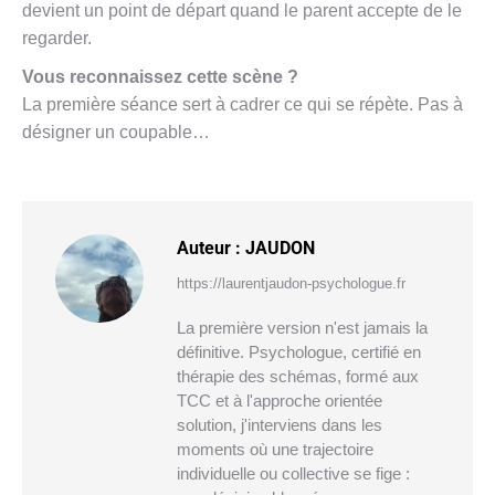
devient un point de départ quand le parent accepte de le
regarder.
Vous reconnaissez cette scène ?
La première séance sert à cadrer ce qui se répète. Pas à
désigner un coupable…
Auteur :
JAUDON
https://laurentjaudon-psychologue.fr
La première version n'est jamais la
définitive. Psychologue, certifié en
thérapie des schémas, formé aux
TCC et à l'approche orientée
solution, j'interviens dans les
moments où une trajectoire
individuelle ou collective se fige :