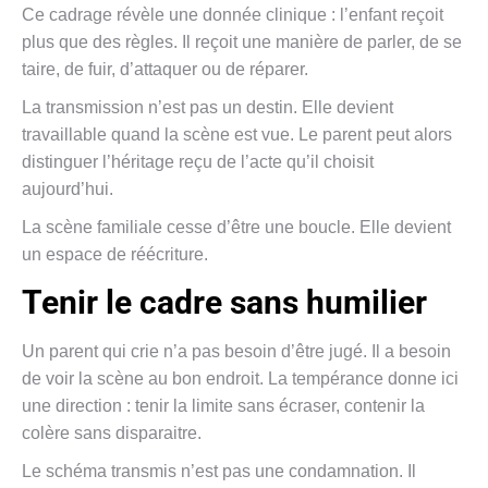
Ce cadrage révèle une donnée clinique : l’enfant reçoit
plus que des règles. Il reçoit une manière de parler, de se
taire, de fuir, d’attaquer ou de réparer.
La transmission n’est pas un destin. Elle devient
travaillable quand la scène est vue. Le parent peut alors
distinguer l’héritage reçu de l’acte qu’il choisit
aujourd’hui.
La scène familiale cesse d’être une boucle. Elle devient
un espace de réécriture.
Tenir le cadre sans humilier
Un parent qui crie n’a pas besoin d’être jugé. Il a besoin
de voir la scène au bon endroit. La tempérance donne ici
une direction : tenir la limite sans écraser, contenir la
colère sans disparaitre.
Le schéma transmis n’est pas une condamnation. Il