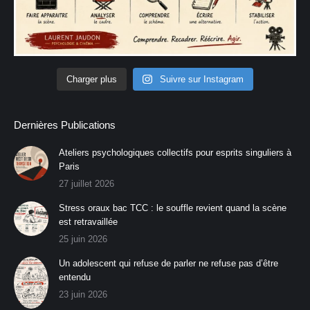
Charger plus
Suivre sur Instagram
Dernières Publications
Ateliers psychologiques collectifs pour esprits singuliers à
Paris
27 juillet 2026
Stress oraux bac TCC : le souffle revient quand la scène
est retravaillée
25 juin 2026
Un adolescent qui refuse de parler ne refuse pas d’être
entendu
23 juin 2026