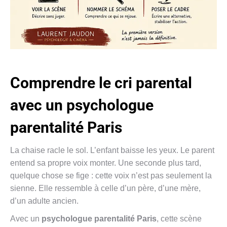
Comprendre le cri parental
avec un psychologue
parentalité Paris
La chaise racle le sol. L’enfant baisse les yeux. Le parent
entend sa propre voix monter. Une seconde plus tard,
quelque chose se fige : cette voix n’est pas seulement la
sienne. Elle ressemble à celle d’un père, d’une mère,
d’un adulte ancien.
Avec un
psychologue parentalité Paris
, cette scène