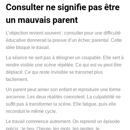
Consulter ne signifie pas être
un mauvais parent
L’objection revient souvent : consulter pour une difficulté
éducative donnerait la preuve d’un échec parental. Cette
idée bloque le travail.
La séance ne sert pas à désigner un coupable. Elle sert à
rendre visible une scène répétée. Ce qui est vu peut être
déplacé. Ce qui reste invisible se transmet plus
facilement.
Un parent peut aimer son enfant et reproduire une forme
ancienne. Les deux réalités coexistent. La culpabilité ne
suffit pas à transformer la scène. Elle fatigue, puis elle
reconduit le même cycle.
Le travail commence autrement. On reprend un épisode
précis : le lieu, l’heure, les mots, les gestes, le