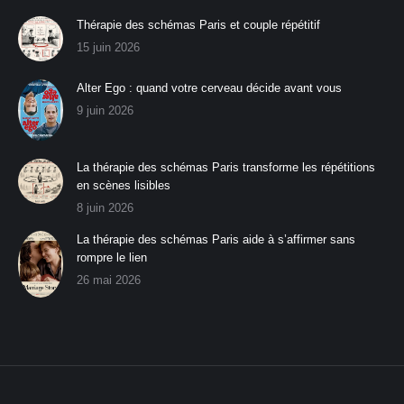
Thérapie des schémas Paris et couple répétitif
15 juin 2026
Alter Ego : quand votre cerveau décide avant vous
9 juin 2026
La thérapie des schémas Paris transforme les répétitions
en scènes lisibles
8 juin 2026
La thérapie des schémas Paris aide à s’affirmer sans
rompre le lien
26 mai 2026