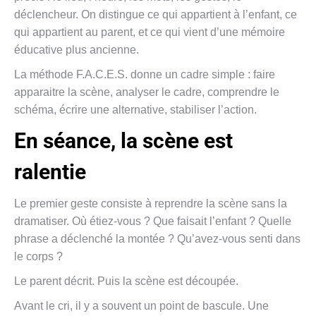
déclencheur. On distingue ce qui appartient à l’enfant, ce
qui appartient au parent, et ce qui vient d’une mémoire
éducative plus ancienne.
La méthode F.A.C.E.S. donne un cadre simple : faire
apparaitre la scène, analyser le cadre, comprendre le
schéma, écrire une alternative, stabiliser l’action.
En séance, la scène est
ralentie
Le premier geste consiste à reprendre la scène sans la
dramatiser. Où étiez-vous ? Que faisait l’enfant ? Quelle
phrase a déclenché la montée ? Qu’avez-vous senti dans
le corps ?
Le parent décrit. Puis la scène est découpée.
Avant le cri, il y a souvent un point de bascule. Une