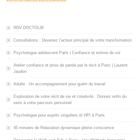
RDV DOCTOLIB
Consultations : Devenez l’acteur principal de votre transformation
Psychologue adolescent Paris | Confiance et estime de soi
Atelier confiance et prise de parole par le récit à Paris | Laurent
Jaudon
Adulte : Un accompagnement pour guérir du travail
Exploration de votre récit de vie et créativité : Donnez enfin du
sens à votre parcours personnel
Psychologue pour esprits singuliers et HPI à Paris
45 minutes de Relaxation dynamique pleine conscience