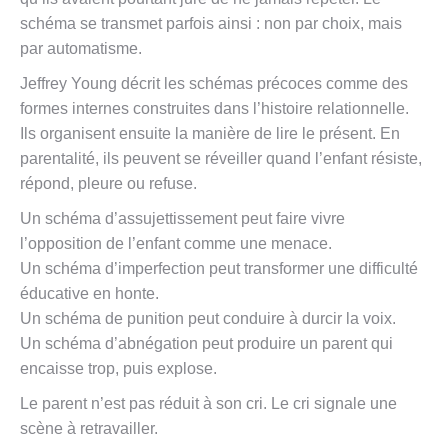
schéma se transmet parfois ainsi : non par choix, mais
par automatisme.
Jeffrey Young décrit les schémas précoces comme des
formes internes construites dans l’histoire relationnelle.
Ils organisent ensuite la manière de lire le présent. En
parentalité, ils peuvent se réveiller quand l’enfant résiste,
répond, pleure ou refuse.
Un schéma d’assujettissement peut faire vivre
l’opposition de l’enfant comme une menace.
Un schéma d’imperfection peut transformer une difficulté
éducative en honte.
Un schéma de punition peut conduire à durcir la voix.
Un schéma d’abnégation peut produire un parent qui
encaisse trop, puis explose.
Le parent n’est pas réduit à son cri. Le cri signale une
scène à retravailler.