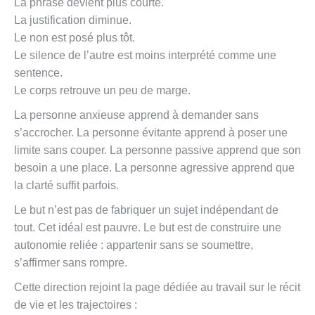
La phrase devient plus courte.
La justification diminue.
Le non est posé plus tôt.
Le silence de l’autre est moins interprété comme une
sentence.
Le corps retrouve un peu de marge.
La personne anxieuse apprend à demander sans
s’accrocher. La personne évitante apprend à poser une
limite sans couper. La personne passive apprend que son
besoin a une place. La personne agressive apprend que
la clarté suffit parfois.
Le but n’est pas de fabriquer un sujet indépendant de
tout. Cet idéal est pauvre. Le but est de construire une
autonomie reliée : appartenir sans se soumettre,
s’affirmer sans rompre.
Cette direction rejoint la page dédiée au travail sur le récit
de vie et les trajectoires :