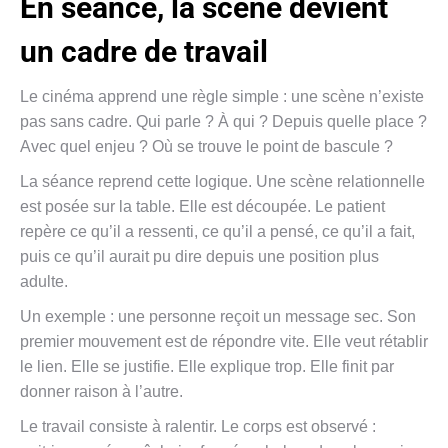
En séance, la scène devient
un cadre de travail
Le cinéma apprend une règle simple : une scène n’existe
pas sans cadre. Qui parle ? À qui ? Depuis quelle place ?
Avec quel enjeu ? Où se trouve le point de bascule ?
La séance reprend cette logique. Une scène relationnelle
est posée sur la table. Elle est découpée. Le patient
repère ce qu’il a ressenti, ce qu’il a pensé, ce qu’il a fait,
puis ce qu’il aurait pu dire depuis une position plus
adulte.
Un exemple : une personne reçoit un message sec. Son
premier mouvement est de répondre vite. Elle veut rétablir
le lien. Elle se justifie. Elle explique trop. Elle finit par
donner raison à l’autre.
Le travail consiste à ralentir. Le corps est observé :