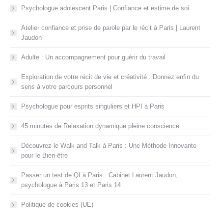
Psychologue adolescent Paris | Confiance et estime de soi
Atelier confiance et prise de parole par le récit à Paris | Laurent
Jaudon
Adulte : Un accompagnement pour guérir du travail
Exploration de votre récit de vie et créativité : Donnez enfin du
sens à votre parcours personnel
Psychologue pour esprits singuliers et HPI à Paris
45 minutes de Relaxation dynamique pleine conscience
Découvrez le Walk and Talk à Paris : Une Méthode Innovante
pour le Bien-être
Passer un test de QI à Paris : Cabinet Laurent Jaudon,
psychologue à Paris 13 et Paris 14
Politique de cookies (UE)