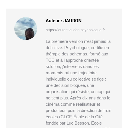
Auteur :
JAUDON
https://laurentjaudon-psychologue.fr
La première version n'est jamais la
définitive. Psychologue, certifié en
thérapie des schémas, formé aux
TCC et à l'approche orientée
solution, j'interviens dans les
moments où une trajectoire
individuelle ou collective se fige :
une décision bloquée, une
organisation qui résiste, un cap qui
ne tient plus. Après dix ans dans le
cinéma comme réalisateur et
producteur, puis la direction de trois
écoles (CLCF, École de la Cité
fondée par Luc Besson, École