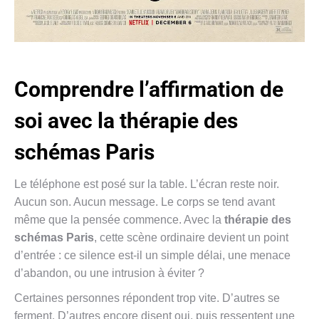
Comprendre l’affirmation de
soi avec la thérapie des
schémas Paris
Le téléphone est posé sur la table. L’écran reste noir.
Aucun son. Aucun message. Le corps se tend avant
même que la pensée commence. Avec la
thérapie des
schémas Paris
, cette scène ordinaire devient un point
d’entrée : ce silence est-il un simple délai, une menace
d’abandon, ou une intrusion à éviter ?
Certaines personnes répondent trop vite. D’autres se
ferment. D’autres encore disent oui, puis ressentent une