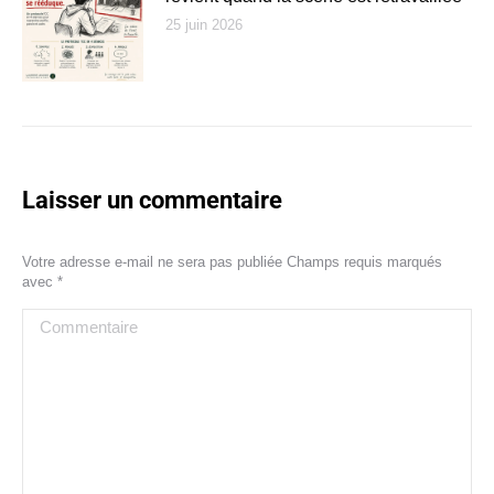
25 juin 2026
Laisser un commentaire
Votre adresse e-mail ne sera pas publiée Champs requis marqués
avec
*
Commentaire