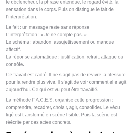
le déclencheur, la phrase entendue, le regard évité, la
sensation dans le corps. Puis on distingue le fait de
l’interprétation.
Le fait : un message reste sans réponse.
L’interprétation : « Je ne compte pas. »
Le schéma : abandon, assujettissement ou manque
affectif.
La réponse automatique : justification, retrait, attaque ou
contrôle.
Ce travail est cadré. Il ne s’agit pas de revivre la blessure
pour la rendre plus vive. Il s’agit de voir comment elle agit
aujourd’hui. Ce qui est vu peut être travaillé.
La méthode F.A.C.E.S. organise cette progression :
comprendre, recadrer, choisir, agir, consolider. Le vécu
figé est transformé en scène lisible. Puis la scène est
réécrite par des actes concrets.