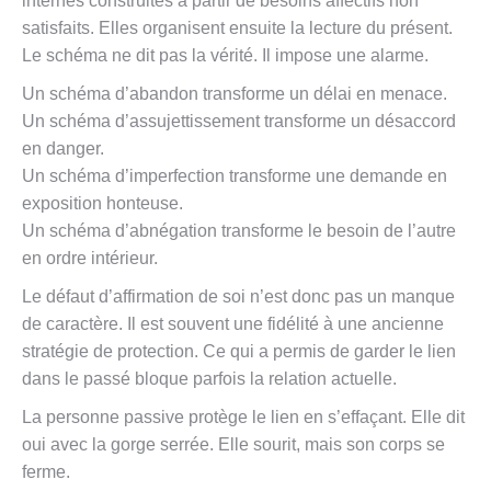
internes construites à partir de besoins affectifs non
satisfaits. Elles organisent ensuite la lecture du présent.
Le schéma ne dit pas la vérité. Il impose une alarme.
Un schéma d’abandon transforme un délai en menace.
Un schéma d’assujettissement transforme un désaccord
en danger.
Un schéma d’imperfection transforme une demande en
exposition honteuse.
Un schéma d’abnégation transforme le besoin de l’autre
en ordre intérieur.
Le défaut d’affirmation de soi n’est donc pas un manque
de caractère. Il est souvent une fidélité à une ancienne
stratégie de protection. Ce qui a permis de garder le lien
dans le passé bloque parfois la relation actuelle.
La personne passive protège le lien en s’effaçant. Elle dit
oui avec la gorge serrée. Elle sourit, mais son corps se
ferme.