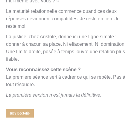
moi-même avec vous ? »
La maturité relationnelle commence quand ces deux
réponses deviennent compatibles. Je reste en lien. Je
reste moi.
La justice, chez Aristote, donne ici une ligne simple :
donner à chacun sa place. Ni effacement. Ni domination.
Une limite droite, posée à temps, ouvre une relation plus
fiable.
Vous reconnaissez cette scène ?
La première séance sert à cadrer ce qui se répète. Pas à
tout résoudre.
La première version n’est jamais la définitive.
RDV Doctolib