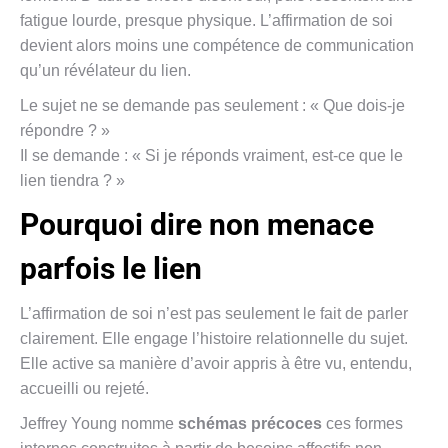
fatigue lourde, presque physique. L’affirmation de soi
devient alors moins une compétence de communication
qu’un révélateur du lien.
Le sujet ne se demande pas seulement : « Que dois-je
répondre ? »
Il se demande : « Si je réponds vraiment, est-ce que le
lien tiendra ? »
Pourquoi dire non menace
parfois le lien
L’affirmation de soi n’est pas seulement le fait de parler
clairement. Elle engage l’histoire relationnelle du sujet.
Elle active sa manière d’avoir appris à être vu, entendu,
accueilli ou rejeté.
Jeffrey Young nomme
schémas précoces
ces formes