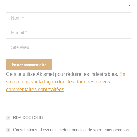
Nom *
E-mail *
Site Web
Poster commentaire
Ce site utilise Akismet pour réduire les indésirables.
En
savoir plus sur la façon dont les données de vos
commentaires sont traitées
.
RDV DOCTOLIB
Consultations : Devenez l’acteur principal de votre transformation