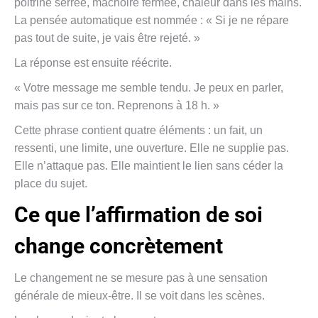
poitrine serrée, mâchoire fermée, chaleur dans les mains.
La pensée automatique est nommée : « Si je ne répare
pas tout de suite, je vais être rejeté. »
La réponse est ensuite réécrite.
« Votre message me semble tendu. Je peux en parler,
mais pas sur ce ton. Reprenons à 18 h. »
Cette phrase contient quatre éléments : un fait, un
ressenti, une limite, une ouverture. Elle ne supplie pas.
Elle n’attaque pas. Elle maintient le lien sans céder la
place du sujet.
Ce que l’affirmation de soi
change concrètement
Le changement ne se mesure pas à une sensation
générale de mieux-être. Il se voit dans les scènes.