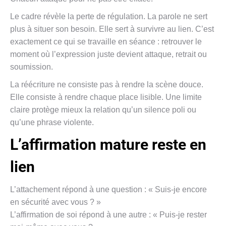
Le cadre révèle la perte de régulation. La parole ne sert
plus à situer son besoin. Elle sert à survivre au lien. C’est
exactement ce qui se travaille en séance : retrouver le
moment où l’expression juste devient attaque, retrait ou
soumission.
La réécriture ne consiste pas à rendre la scène douce.
Elle consiste à rendre chaque place lisible. Une limite
claire protège mieux la relation qu’un silence poli ou
qu’une phrase violente.
L’affirmation mature reste en
lien
L’attachement répond à une question : « Suis-je encore
en sécurité avec vous ? »
L’affirmation de soi répond à une autre : « Puis-je rester