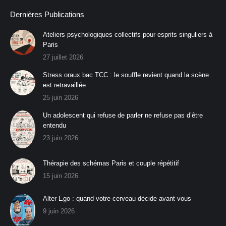
Dernières Publications
Ateliers psychologiques collectifs pour esprits singuliers à
Paris
27 juillet 2026
Stress oraux bac TCC : le souffle revient quand la scène
est retravaillée
25 juin 2026
Un adolescent qui refuse de parler ne refuse pas d’être
entendu
23 juin 2026
Thérapie des schémas Paris et couple répétitif
15 juin 2026
Alter Ego : quand votre cerveau décide avant vous
9 juin 2026