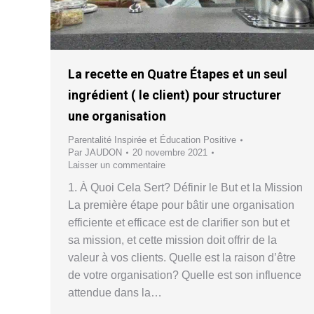
La recette en Quatre Étapes et un seul
ingrédient ( le client) pour structurer
une organisation
Parentalité Inspirée et Éducation Positive
Par
JAUDON
20 novembre 2021
Laisser un commentaire
1. À Quoi Cela Sert? Définir le But et la Mission
La première étape pour bâtir une organisation
efficiente et efficace est de clarifier son but et
sa mission, et cette mission doit offrir de la
valeur à vos clients. Quelle est la raison d’être
de votre organisation? Quelle est son influence
attendue dans la…