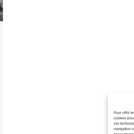
Pour offrir 
cookies pour
ces technolo
navigation ou