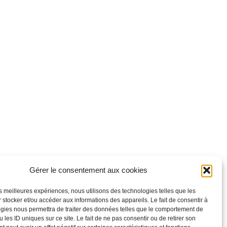
Gérer le consentement aux cookies
les meilleures expériences, nous utilisons des technologies telles que les
 stocker et/ou accéder aux informations des appareils. Le fait de consentir à
gies nous permettra de traiter des données telles que le comportement de
 les ID uniques sur ce site. Le fait de ne pas consentir ou de retirer son