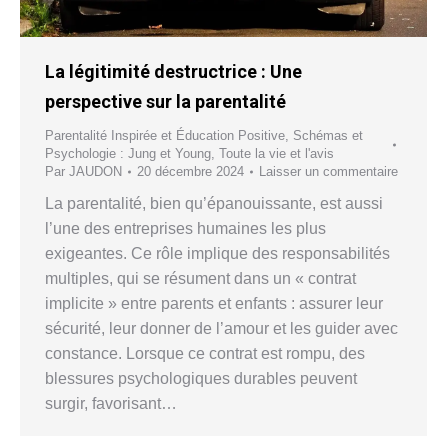
La légitimité destructrice : Une
perspective sur la parentalité
Parentalité Inspirée et Éducation Positive
,
Schémas et
Psychologie : Jung et Young
,
Toute la vie et l'avis
Par
JAUDON
20 décembre 2024
Laisser un commentaire
La parentalité, bien qu’épanouissante, est aussi
l’une des entreprises humaines les plus
exigeantes. Ce rôle implique des responsabilités
multiples, qui se résument dans un « contrat
implicite » entre parents et enfants : assurer leur
sécurité, leur donner de l’amour et les guider avec
constance. Lorsque ce contrat est rompu, des
blessures psychologiques durables peuvent
surgir, favorisant…