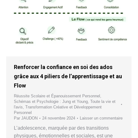
Renforcer la confiance en soi des ados
grâce aux 4 piliers de l’apprentissage et au
Flow
Réussite Scolaire et Épanouissement Personnel
,
Schémas et Psychologie : Jung et Young
,
Toute la vie et
l'avis
,
Transformation Créative et Développement
Personnel
Par
JAUDON
24 novembre 2024
Laisser un commentaire
L’adolescence, marquée par des transitions
physiques, émotionnelles et sociales, est une