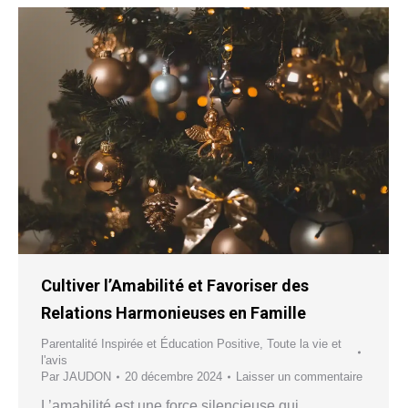
Cultiver l’Amabilité et Favoriser des
Relations Harmonieuses en Famille
Parentalité Inspirée et Éducation Positive
,
Toute la vie et
l'avis
Par
JAUDON
20 décembre 2024
Laisser un commentaire
L’amabilité est une force silencieuse qui