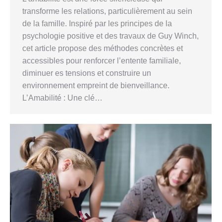
transforme les relations, particulièrement au sein
de la famille. Inspiré par les principes de la
psychologie positive et des travaux de Guy Winch,
cet article propose des méthodes concrètes et
accessibles pour renforcer l’entente familiale,
diminuer es tensions et construire un
environnement empreint de bienveillance.
L’Amabilité : Une clé…