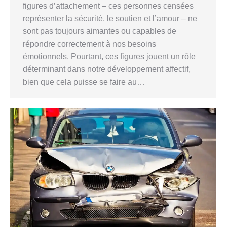
figures d’attachement – ces personnes censées
représenter la sécurité, le soutien et l’amour – ne
sont pas toujours aimantes ou capables de
répondre correctement à nos besoins
émotionnels. Pourtant, ces figures jouent un rôle
déterminant dans notre développement affectif,
bien que cela puisse se faire au…