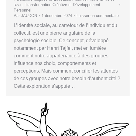
l'avis
,
Transformation Créative et Développement
Personnel
Par
JAUDON
1 décembre 2024
Laisser un commentaire
L’identité sociale, au carrefour de l’individu et du
collectif, est une pierre angulaire de la
psychologie sociale. Ce concept, développé
notamment par Henri Tajfel, met en lumière
comment notre appartenance à des groupes
influence nos choix, comportements et
perceptions. Mais comment concilier les attentes
de ces groupes avec notre besoin d’authenticité ?
Cette exploration s’appuie…