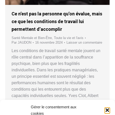
Ce n’est pas la personne qu’on évalue, mais
ce que les conditions de travail lui
permettent d’accomplir
Santé Mentale et Bien-Être
,
Toute la vie et l'avis
Par
JAUDON
16 novembre 2024
Laisser un commentaire
Les conditions de travail santé mentale jouent un
rôle central dans l’apparition de la souffrance
psychique, bien plus que les fragilités
individuelles. Dans les pratiques managériales,
un principe essentiel est souvent négligé : les
performances humaines sont le résultat des
conditions qui les entourent plus que des
capacités individuelles seules. Yves Clot, Albert
Bandura et…
Gérer le consentement aux
cookies