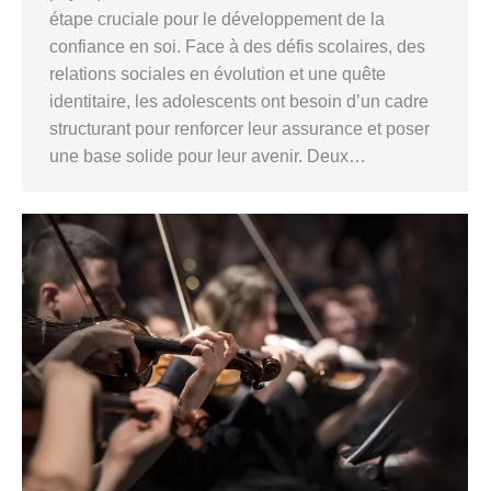
étape cruciale pour le développement de la
confiance en soi. Face à des défis scolaires, des
relations sociales en évolution et une quête
identitaire, les adolescents ont besoin d’un cadre
structurant pour renforcer leur assurance et poser
une base solide pour leur avenir. Deux…