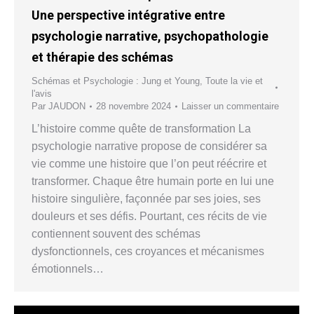
Une perspective intégrative entre
psychologie narrative, psychopathologie
et thérapie des schémas
Schémas et Psychologie : Jung et Young
,
Toute la vie et
l'avis
Par
JAUDON
28 novembre 2024
Laisser un commentaire
L’histoire comme quête de transformation La
psychologie narrative propose de considérer sa
vie comme une histoire que l’on peut réécrire et
transformer. Chaque être humain porte en lui une
histoire singulière, façonnée par ses joies, ses
douleurs et ses défis. Pourtant, ces récits de vie
contiennent souvent des schémas
dysfonctionnels, ces croyances et mécanismes
émotionnels…