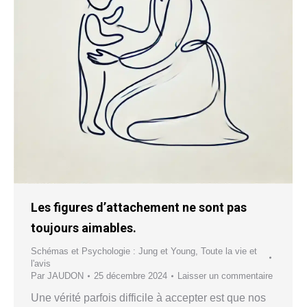
Les figures d’attachement ne sont pas
toujours aimables.
Schémas et Psychologie : Jung et Young
,
Toute la vie et
l'avis
Par
JAUDON
25 décembre 2024
Laisser un commentaire
Une vérité parfois difficile à accepter est que nos