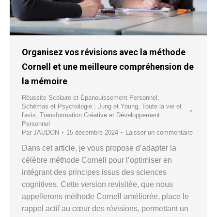
Organisez vos révisions avec la méthode
Cornell et une meilleure compréhension de
la mémoire
Réussite Scolaire et Épanouissement Personnel
,
Schémas et Psychologie : Jung et Young
,
Toute la vie et
l'avis
,
Transformation Créative et Développement
Personnel
Par
JAUDON
15 décembre 2024
Laisser un commentaire
Dans cet article, je vous propose d’adapter la
célèbre méthode Cornell pour l’optimiser en
intégrant des principes issus des sciences
cognitives. Cette version revisitée, que nous
appellerons méthode Cornell améliorée, place le
rappel actif au cœur des révisions, permettant un