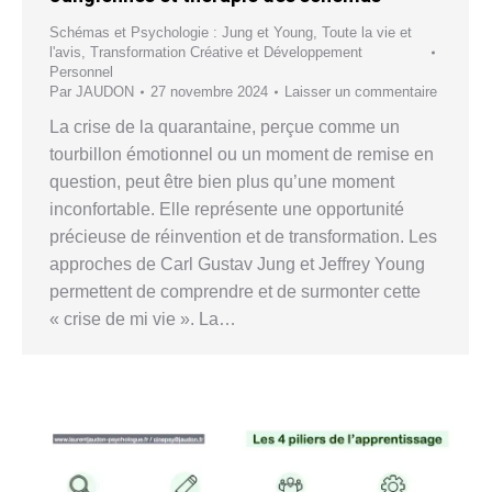
Schémas et Psychologie : Jung et Young
,
Toute la vie et
l'avis
,
Transformation Créative et Développement
Personnel
Par
JAUDON
27 novembre 2024
Laisser un commentaire
La crise de la quarantaine, perçue comme un
tourbillon émotionnel ou un moment de remise en
question, peut être bien plus qu’une moment
inconfortable. Elle représente une opportunité
précieuse de réinvention et de transformation. Les
approches de Carl Gustav Jung et Jeffrey Young
permettent de comprendre et de surmonter cette
« crise de mi vie ». La…