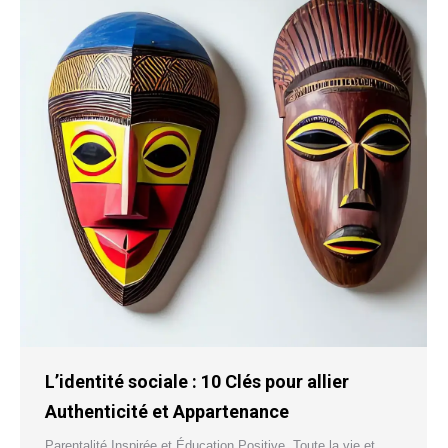
L’identité sociale : 10 Clés pour allier
Authenticité et Appartenance
Parentalité Inspirée et Éducation Positive
,
Toute la vie et