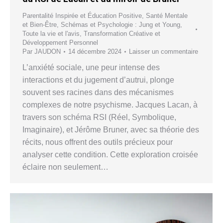
Parentalité Inspirée et Éducation Positive
,
Santé Mentale
et Bien-Être
,
Schémas et Psychologie : Jung et Young
,
Toute la vie et l'avis
,
Transformation Créative et
Développement Personnel
Par
JAUDON
14 décembre 2024
Laisser un commentaire
L’anxiété sociale, une peur intense des
interactions et du jugement d’autrui, plonge
souvent ses racines dans des mécanismes
complexes de notre psychisme. Jacques Lacan, à
travers son schéma RSI (Réel, Symbolique,
Imaginaire), et Jérôme Bruner, avec sa théorie des
récits, nous offrent des outils précieux pour
analyser cette condition. Cette exploration croisée
éclaire non seulement…