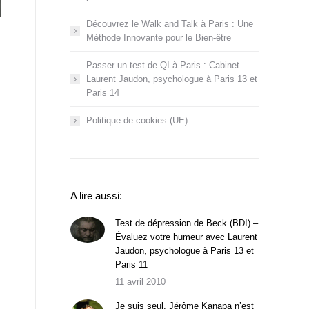
Découvrez le Walk and Talk à Paris : Une
Méthode Innovante pour le Bien-être
Passer un test de QI à Paris : Cabinet
Laurent Jaudon, psychologue à Paris 13 et
Paris 14
Politique de cookies (UE)
A lire aussi:
Test de dépression de Beck (BDI) –
Évaluez votre humeur avec Laurent
Jaudon, psychologue à Paris 13 et
Paris 11
11 avril 2010
Je suis seul, Jérôme Kanapa n’est