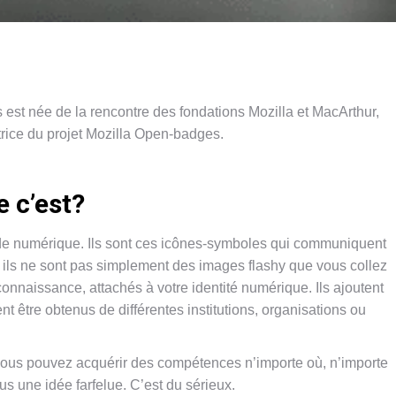
 est née de la rencontre des fondations Mozilla et MacArthur,
trice du projet Mozilla Open-badges.
 c’est?
e numérique. Ils sont ces icônes-symboles qui communiquent
 ils ne sont pas simplement des images flashy que vous collez
connaissance, attachés à votre identité numérique. Ils ajoutent
 être obtenus de différentes institutions, organisations ou
, vous pouvez acquérir des compétences n’importe où, n’importe
s une idée farfelue. C’est du sérieux.