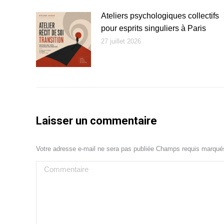
Ateliers psychologiques collectifs
pour esprits singuliers à Paris
27 juillet 2026
Laisser un commentaire
Votre adresse e-mail ne sera pas publiée Champs requis marqu
Commentaire