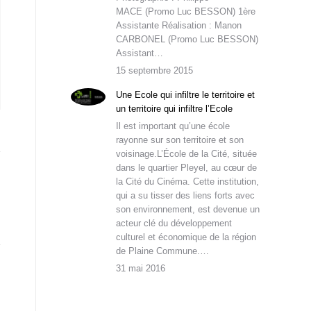
MACE (Promo Luc BESSON) 1ère
Assistante Réalisation : Manon
CARBONEL (Promo Luc BESSON)
Assistant…
15 septembre 2015
Une Ecole qui infiltre le territoire et
un territoire qui infiltre l’Ecole
Il est important qu’une école
rayonne sur son territoire et son
voisinage.L’École de la Cité, située
dans le quartier Pleyel, au cœur de
la Cité du Cinéma. Cette institution,
qui a su tisser des liens forts avec
son environnement, est devenue un
acteur clé du développement
culturel et économique de la région
de Plaine Commune.…
31 mai 2016