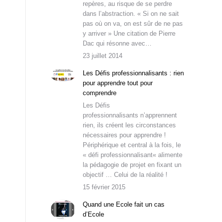
repères, au risque de se perdre
dans l’abstraction. « Si on ne sait
pas où on va, on est sûr de ne pas
y arriver » Une citation de Pierre
Dac qui résonne avec…
23 juillet 2014
Les Défis professionnalisants : rien
pour apprendre tout pour
comprendre
Les Défis
professionnalisants n’apprennent
rien, ils créent les circonstances
nécessaires pour apprendre !
Périphérique et central à la fois, le
« défi professionnalisant« alimente
la pédagogie de projet en fixant un
objectif … Celui de la réalité !
15 février 2015
Quand une Ecole fait un cas
d’Ecole