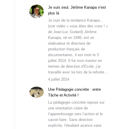
Je suis seul, Jérôme Kanapa n’est
plus là
Je suis de la tendance Kanapa…
(voir vidéo « vous êtes des cons ! »
de Jean-Luc Godard) Jérôme
Kanapa, né en 1946, est un
réalisateur et directeur de
production français de
documentaires, il est mort le 3
juillet 2014. Il fut mon mentor en
termes de direction d’Ecole, j’ai
travaillé avec lui lors de la refonte…
4 juillet 2014
Une Pédagogie concrète : entre
Tâche et Activité !
La pédagogie concrète repose sur
une orientation claire de
l’apprentissage vers l’action et le
savoir-faire. Sans direction
explicite, l’étudiant avance sans