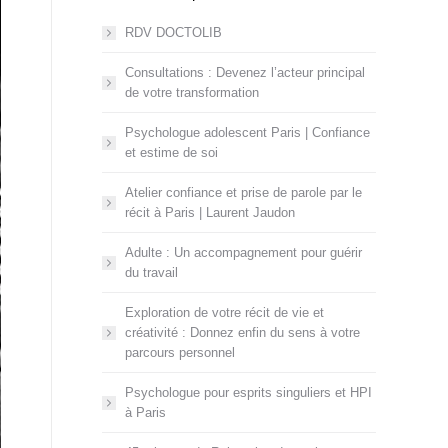
RDV DOCTOLIB
Consultations : Devenez l’acteur principal
de votre transformation
Psychologue adolescent Paris | Confiance
et estime de soi
Atelier confiance et prise de parole par le
récit à Paris | Laurent Jaudon
Adulte : Un accompagnement pour guérir
du travail
Exploration de votre récit de vie et
créativité : Donnez enfin du sens à votre
parcours personnel
Psychologue pour esprits singuliers et HPI
à Paris