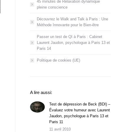
45 minutes de Relaxation dynamique
pleine conscience
Découvrez le Walk and Talk à Paris : Une
Méthode Innovante pour le Bien-être
Passer un test de QI à Paris : Cabinet
Laurent Jaudon, psychologue à Paris 13 et
Paris 14
Politique de cookies (UE)
A lire aussi:
Test de dépression de Beck (BDI) –
Évaluez votre humeur avec Laurent
Jaudon, psychologue à Paris 13 et
Paris 11
11 avril 2010