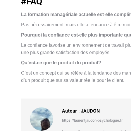
#FAQ
La formation managériale actuelle est-elle compl
Pas nécessairement, mais elle a tendance à être moin
Pourquoi la confiance est-elle plus importante qu
La confiance favorise un environnement de travail plus
une plus grande satisfaction des employés.
Qu’est-ce que le produit du produit?
C’est un concept qui se réfère à la tendance des man
d’un produit que sur sa valeur réelle pour le client.
Auteur :
JAUDON
https://laurentjaudon-psychologue.fr