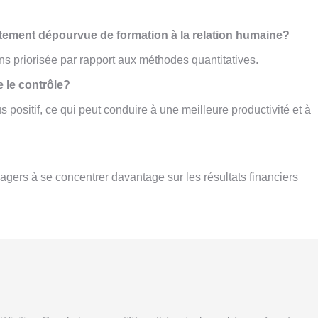
ètement dépourvue de formation à la relation humaine?
s priorisée par rapport aux méthodes quantitatives.
e le contrôle?
 positif, ce qui peut conduire à une meilleure productivité et à
agers à se concentrer davantage sur les résultats financiers