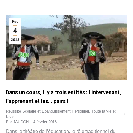
Fév
4
2018
Dans un cours, il y a trois entités : l’intervenant,
l’apprenant et les… pairs !
Réussite Scolaire et Épanouissement Personnel
,
Toute la vie et
l'avis
Par
JAUDON
4 février 2018
Dans le théâtre de l’éducation, le rôle traditionnel du