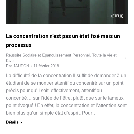
La concentration n’est pas un état fixé mais un
processus
Réussite Scolaire et Épanouissement Personnel
,
Toute la vie et
l'avis
Par
JAUDON
11 février 2018
La difficulté de la concentration Il suffit de demander à un
étudiant de se montrer attentif ou concentré sur un point
précis pour qu’il soit, effectivement, attentif ou
concentré… sur l’idée de l’être, plutôt que sur le fameux
point évoqué ! En effet, la concentration et l’attention sont
bien plus qu’un simple état d’esprit. Pour…
Détails