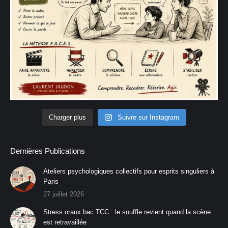
Charger plus
Suivre sur Instagram
Dernières Publications
Ateliers psychologiques collectifs pour esprits singuliers à
Paris
27 juillet 2026
Stress oraux bac TCC : le souffle revient quand la scène
est retravaillée