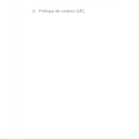
Politique de cookies (UE)