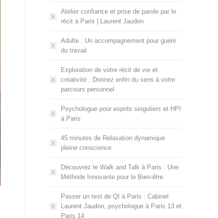
Atelier confiance et prise de parole par le
récit à Paris | Laurent Jaudon
Adulte : Un accompagnement pour guérir
du travail
Exploration de votre récit de vie et
créativité : Donnez enfin du sens à votre
parcours personnel
Psychologue pour esprits singuliers et HPI
à Paris
45 minutes de Relaxation dynamique
pleine conscience
Découvrez le Walk and Talk à Paris : Une
Méthode Innovante pour le Bien-être
Passer un test de QI à Paris : Cabinet
Laurent Jaudon, psychologue à Paris 13 et
Paris 14